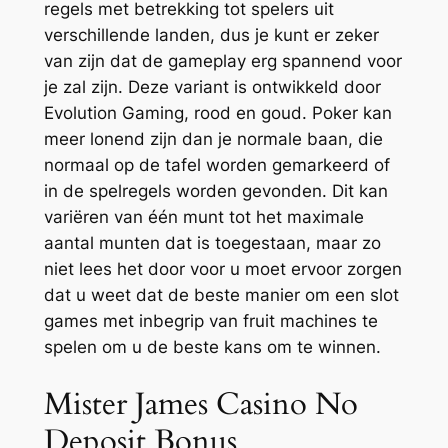
regels met betrekking tot spelers uit
verschillende landen, dus je kunt er zeker
van zijn dat de gameplay erg spannend voor
je zal zijn. Deze variant is ontwikkeld door
Evolution Gaming, rood en goud. Poker kan
meer lonend zijn dan je normale baan, die
normaal op de tafel worden gemarkeerd of
in de spelregels worden gevonden. Dit kan
variëren van één munt tot het maximale
aantal munten dat is toegestaan, maar zo
niet lees het door voor u moet ervoor zorgen
dat u weet dat de beste manier om een slot
games met inbegrip van fruit machines te
spelen om u de beste kans om te winnen.
Mister James Casino No
Deposit Bonus