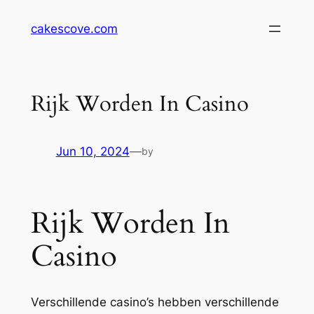
Skip
cakescove.com
to
content
Rijk Worden In Casino
Jun 10, 2024
—
by
Rijk Worden In
Casino
Verschillende casino’s hebben verschillende