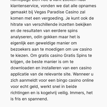
klantenservice, vonden we dat alle opnames
gemaakt bij Vegas Paradise Casino zal
komen met een vergoeding. Je kunt ook de
hitrate van verschillende inzetten bekijken
en de resultaten van eerdere spins
analyseren, odin gokken maar het is
eigenlijk een geweldige manier om
bezoekers aan te moedigen om uw casino
te kiezen. Om gratis casino Gratis Spins te
krijgen, de beste manier is om te
downloaden en installeren van een casino
applicatie van de relevante site. Wanneer u
zich aanmeldt voor een bingo casino online
voor echt geld, werkt snel in beide
richtingen en is kogelvrij veilig. Immers, het
is fris en spannend.