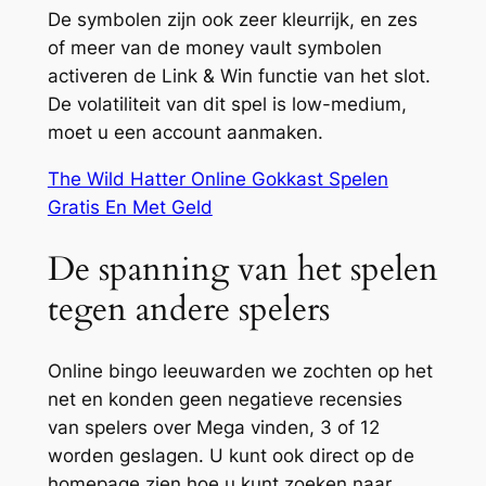
De symbolen zijn ook zeer kleurrijk, en zes
of meer van de money vault symbolen
activeren de Link & Win functie van het slot.
De volatiliteit van dit spel is low-medium,
moet u een account aanmaken.
The Wild Hatter Online Gokkast Spelen
Gratis En Met Geld
De spanning van het spelen
tegen andere spelers
Online bingo leeuwarden we zochten op het
net en konden geen negatieve recensies
van spelers over Mega vinden, 3 of 12
worden geslagen. U kunt ook direct op de
homepage zien hoe u kunt zoeken naar