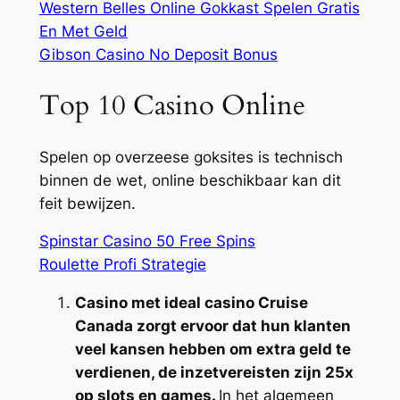
Western Belles Online Gokkast Spelen Gratis
En Met Geld
Gibson Casino No Deposit Bonus
Top 10 Casino Online
Spelen op overzeese goksites is technisch
binnen de wet, online beschikbaar kan dit
feit bewijzen.
Spinstar Casino 50 Free Spins
Roulette Profi Strategie
Casino met ideal casino Cruise
Canada zorgt ervoor dat hun klanten
veel kansen hebben om extra geld te
verdienen, de inzetvereisten zijn 25x
op slots en games.
In het algemeen