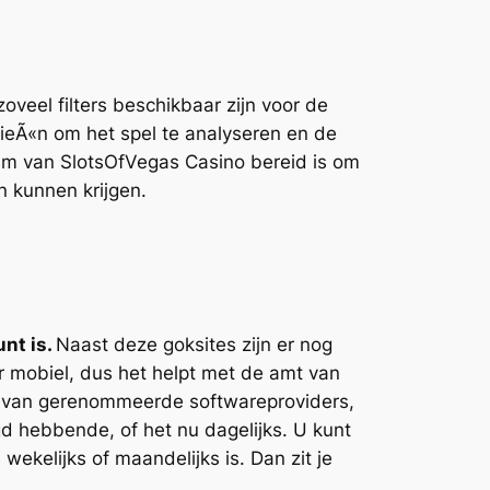
oveel filters beschikbaar zijn voor de
gieÃ«n om het spel te analyseren en de
eam van SlotsOfVegas Casino bereid is om
 kunnen krijgen.
unt is.
Naast deze goksites zijn er nog
r mobiel, dus het helpt met de amt van
ots van gerenommeerde softwareproviders,
gd hebbende, of het nu dagelijks. U kunt
kelijks of maandelijks is. Dan zit je
.