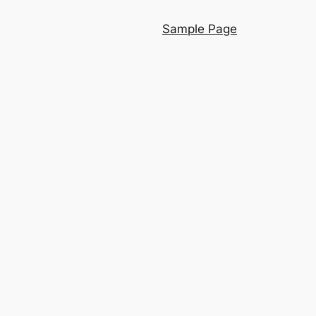
Sample Page