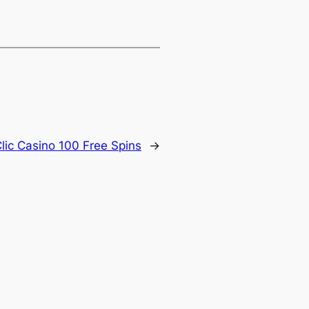
lic Casino 100 Free Spins
→