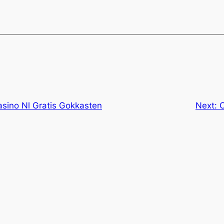
sino Nl Gratis Gokkasten
Next:
C