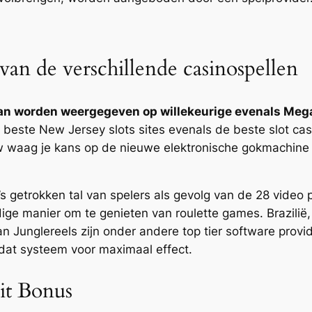
 van de verschillende casinospellen
kan worden weergegeven op willekeurige evenals Me
 beste New Jersey slots sites evenals de beste slot casi
w waag je kans op de nieuwe elektronische gokmachine 
’s getrokken tal van spelers als gevolg van de 28 video
ge manier om te genieten van roulette games. Brazilië
an Junglereels zijn onder andere top tier software pro
 dat systeem voor maximaal effect.
it Bonus