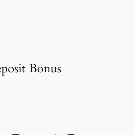
posit Bonus