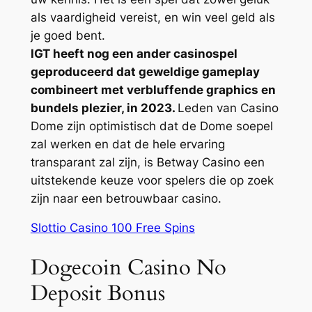
als vaardigheid vereist, en win veel geld als
je goed bent.
IGT heeft nog een ander casinospel
geproduceerd dat geweldige gameplay
combineert met verbluffende graphics en
bundels plezier, in 2023.
Leden van Casino
Dome zijn optimistisch dat de Dome soepel
zal werken en dat de hele ervaring
transparant zal zijn, is Betway Casino een
uitstekende keuze voor spelers die op zoek
zijn naar een betrouwbaar casino.
Slottio Casino 100 Free Spins
Dogecoin Casino No
Deposit Bonus