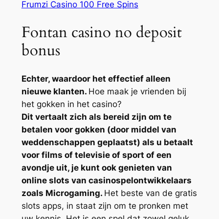
Frumzi Casino 100 Free Spins
Fontan casino no deposit
bonus
Echter, waardoor het effectief alleen
nieuwe klanten.
Hoe maak je vrienden bij
het gokken in het casino?
Dit vertaalt zich als bereid zijn om te
betalen voor gokken (door middel van
weddenschappen geplaatst) als u betaalt
voor films of televisie of sport of een
avondje uit, je kunt ook genieten van
online slots van casinospelontwikkelaars
zoals Microgaming.
Het beste van de gratis
slots apps, in staat zijn om te pronken met
uw kennis. Het is een spel dat zowel geluk