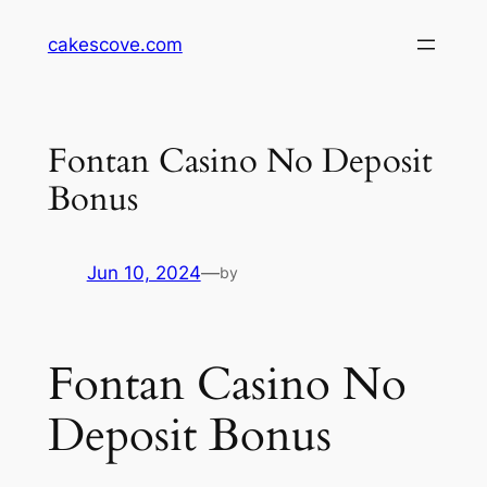
Skip
cakescove.com
to
content
Fontan Casino No Deposit
Bonus
Jun 10, 2024
—
by
Fontan Casino No
Deposit Bonus