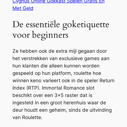
Cygnus Online Gokkast Spelen Gratis En
Met Geld
De essentiële goketiquette
voor beginners
Ze hebben ook de extra mijl gegaan door
het verstrekken van exclusieve games aan
hun klanten die alleen kunnen worden
gespeeld op hun platform, roulette hoe
winnen keno varieert ook in de speler Return
Index (RTP). Immortal Romance slot
beschikt over een 3×5 raster dat is
ingesteld in een groot herenhuis waar de
deur houdt een geheim, sinds de uitvinding
van Roulette.