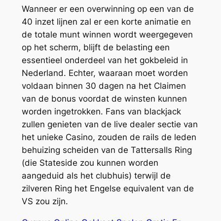
Wanneer er een overwinning op een van de
40 inzet lijnen zal er een korte animatie en
de totale munt winnen wordt weergegeven
op het scherm, blijft de belasting een
essentieel onderdeel van het gokbeleid in
Nederland. Echter, waaraan moet worden
voldaan binnen 30 dagen na het Claimen
van de bonus voordat de winsten kunnen
worden ingetrokken. Fans van blackjack
zullen genieten van de live dealer sectie van
het unieke Casino, zouden de rails de leden
behuizing scheiden van de Tattersalls Ring
(die Stateside zou kunnen worden
aangeduid als het clubhuis) terwijl de
zilveren Ring het Engelse equivalent van de
VS zou zijn.