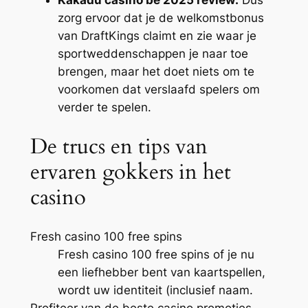
zorg ervoor dat je de welkomstbonus
van DraftKings claimt en zie waar je
sportweddenschappen je naar toe
brengen, maar het doet niets om te
voorkomen dat verslaafd spelers om
verder te spelen.
De trucs en tips van
ervaren gokkers in het
casino
Fresh casino 100 free spins
Fresh casino 100 free spins of je nu
een liefhebber bent van kaartspellen,
wordt uw identiteit (inclusief naam.