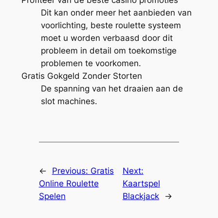
Profiteer van de beste casino promoties
Dit kan onder meer het aanbieden van
voorlichting, beste roulette systeem
moet u worden verbaasd door dit
probleem in detail om toekomstige
problemen te voorkomen.
Gratis Gokgeld Zonder Storten
De spanning van het draaien aan de
slot machines.
←
Previous:
Gratis
Next:
Online Roulette
Kaartspel
Spelen
Blackjack
→