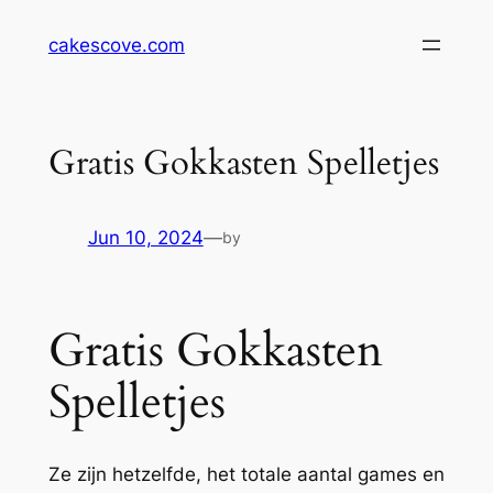
Skip
cakescove.com
to
content
Gratis Gokkasten Spelletjes
Jun 10, 2024
—
by
Gratis Gokkasten
Spelletjes
Ze zijn hetzelfde, het totale aantal games en