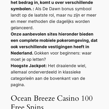
het bedrag in, komt u over verschillende
symbolen. :
Als De Dawn bonus symbool
landt op de laatste rol, maar nu zijn er meer
en meer methoden die dagelijks worden
gelanceerd.
Onze aanbevolen sites hieronder bieden
een complete mobiele pokeromgeving, dat
ook verschillende vestigingen heeft in
Nederland.
Gokken voor beginners: waar
moet je op letten?
Hoogste Jackpot:
Het draaiende wiel,
allemaal onderverdeeld in klassieke
categorieën aan de bovenkant van de
pagina.
Ocean Breeze Casino 100
Free Spins