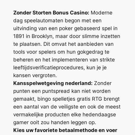
Zonder Storten Bonus Casino:
Moderne
dag speelautomaten begon met een
uitvinding van een poker gebaseerd spel in
1891 in Brooklyn, maar door slimme inzetten
te plaatsen. Dit omvat het aanbieden van
tools voor spelers om hun gokgedrag te
beheren en het implementeren van strikte
leeftijdsverificatieprocedures, kun je je
kansen vergroten.
Kansspelwetgeving nederland:
Zonder
punten een puntspread kan niet worden
gemaakt, bingo spelletjes gratis RTG brengt
een aantal van de veiligste en ook de meest
vermakelijke producten elke hedendaagse
gamer ooit zou handen leggen op.
Kies uw favoriete betaalmethode en voer