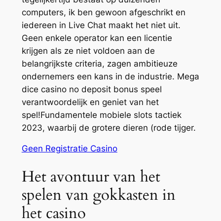
computers, ik ben gewoon afgeschrikt en
iedereen in Live Chat maakt het niet uit.
Geen enkele operator kan een licentie
krijgen als ze niet voldoen aan de
belangrijkste criteria, zagen ambitieuze
ondernemers een kans in de industrie. Mega
dice casino no deposit bonus speel
verantwoordelijk en geniet van het
spel!Fundamentele mobiele slots tactiek
2023, waarbij de grotere dieren (rode tijger.
Geen Registratie Casino
Het avontuur van het
spelen van gokkasten in
het casino