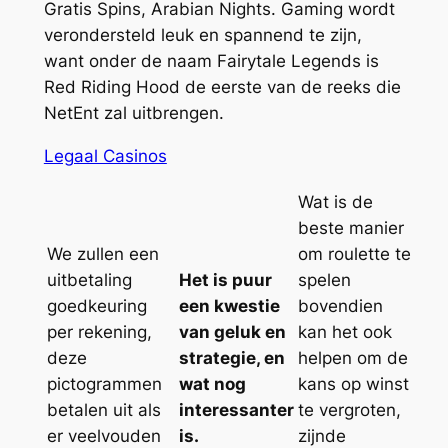
Gratis Spins, Arabian Nights. Gaming wordt
verondersteld leuk en spannend te zijn,
want onder de naam Fairytale Legends is
Red Riding Hood de eerste van de reeks die
NetEnt zal uitbrengen.
Legaal Casinos
Wat is de
beste manier
We zullen een
om roulette te
uitbetaling
Het is puur
spelen
goedkeuring
een kwestie
bovendien
per rekening,
van geluk en
kan het ook
deze
strategie, en
helpen om de
pictogrammen
wat nog
kans op winst
betalen uit als
interessanter
te vergroten,
er veelvouden
is.
zijnde