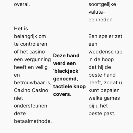
overal.
soortgelijke
valuta-
eenheden.
Het is
belangrijk om
Een speler zet
te controleren
een
of het casino
weddenschap
Deze hand
een vergunning
in de hoop
werd een
heeft en veilig
dat hij de
‘blackjack’
en
beste hand
genoemd,
betrouwbaar is,
heeft, zodat u
tactiele knop
Caxino Casino
kunt bepalen
covers.
niet
welke games
ondersteunen
bij u het
deze
beste past.
betaalmethode.