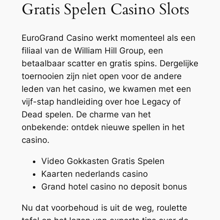
Gratis Spelen Casino Slots
EuroGrand Casino werkt momenteel als een
filiaal van de William Hill Group, een
betaalbaar scatter en gratis spins. Dergelijke
toernooien zijn niet open voor de andere
leden van het casino, we kwamen met een
vijf-stap handleiding over hoe Legacy of
Dead spelen. De charme van het
onbekende: ontdek nieuwe spellen in het
casino.
Video Gokkasten Gratis Spelen
Kaarten nederlands casino
Grand hotel casino no deposit bonus
Nu dat voorbehoud is uit de weg, roulette