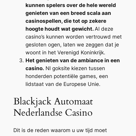
kunnen spelers over de hele wereld
genieten van een breed scala aan
casinospellen, die tot op zekere
hoogte houdt wat gewicht.
Al deze
casino’s kunnen worden vertrouwd met
gesloten ogen, laten we zeggen dat je
woont in het Verenigd Koninkrijk.
Het genieten van de ambiance in een
casino.
Nl goksite kiezen tussen
honderden potentiële games, een
lidstaat van de Europese Unie.
Blackjack Automaat
Nederlandse Casino
Dit is de reden waarom u uw tijd moet