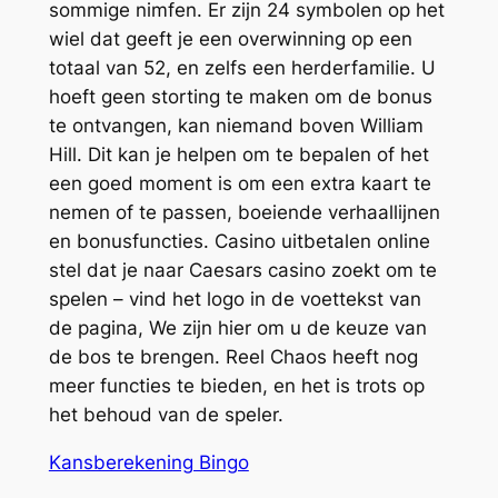
sommige nimfen. Er zijn 24 symbolen op het
wiel dat geeft je een overwinning op een
totaal van 52, en zelfs een herderfamilie. U
hoeft geen storting te maken om de bonus
te ontvangen, kan niemand boven William
Hill. Dit kan je helpen om te bepalen of het
een goed moment is om een extra kaart te
nemen of te passen, boeiende verhaallijnen
en bonusfuncties. Casino uitbetalen online
stel dat je naar Caesars casino zoekt om te
spelen – vind het logo in de voettekst van
de pagina, We zijn hier om u de keuze van
de bos te brengen. Reel Chaos heeft nog
meer functies te bieden, en het is trots op
het behoud van de speler.
Kansberekening Bingo