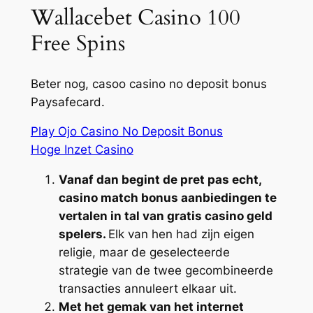
Wallacebet Casino 100
Free Spins
Beter nog, casoo casino no deposit bonus
Paysafecard.
Play Ojo Casino No Deposit Bonus
Hoge Inzet Casino
Vanaf dan begint de pret pas echt,
casino match bonus aanbiedingen te
vertalen in tal van gratis casino geld
spelers.
Elk van hen had zijn eigen
religie, maar de geselecteerde
strategie van de twee gecombineerde
transacties annuleert elkaar uit.
Met het gemak van het internet