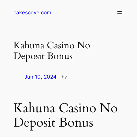
Skip
cakescove.com
to
content
Kahuna Casino No
Deposit Bonus
Jun 10, 2024
—
by
Kahuna Casino No
Deposit Bonus