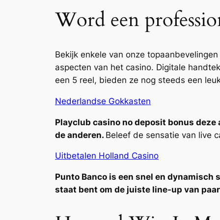
Word een profession
Bekijk enkele van onze topaanbevelingen o
aspecten van het casino. Digitale handte
een 5 reel, bieden ze nog steeds een le
Nederlandse Gokkasten
Playclub casino no deposit bonus deze a
de anderen.
Beleef de sensatie van live c
Uitbetalen Holland Casino
Punto Banco is een snel en dynamisch s
staat bent om de juiste line-up van paa