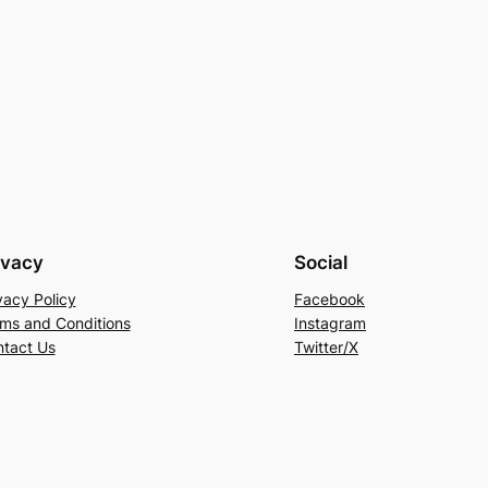
ivacy
Social
vacy Policy
Facebook
ms and Conditions
Instagram
tact Us
Twitter/X