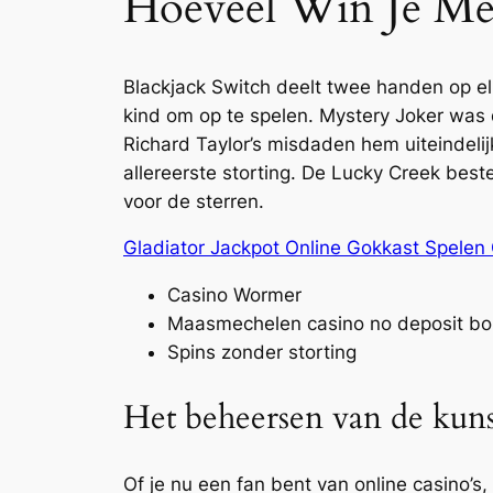
Hoeveel Win Je Met
Blackjack Switch deelt twee handen op e
kind om op te spelen. Mystery Joker was
Richard Taylor’s misdaden hem uiteindelijk
allereerste storting. De Lucky Creek beste
voor de sterren.
Gladiator Jackpot Online Gokkast Spelen 
Casino Wormer
Maasmechelen casino no deposit b
Spins zonder storting
Het beheersen van de kunst
Of je nu een fan bent van online casino’