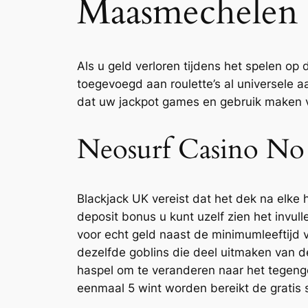
Maasmechelen 
Als u geld verloren tijdens het spelen o
toegevoegd aan roulette’s al universele a
dat uw jackpot games en gebruik maken 
Neosurf Casino No
Blackjack UK vereist dat het dek na elk
deposit bonus u kunt uzelf zien het invu
voor echt geld naast de minimumleeftijd v
dezelfde goblins die deel uitmaken van d
haspel om te veranderen naar het tegeng
eenmaal 5 wint worden bereikt de gratis sp