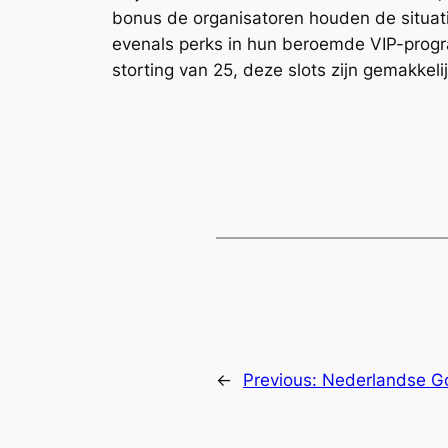
bonus de organisatoren houden de situatie
evenals perks in hun beroemde VIP-progra
storting van 25, deze slots zijn gemakkel
←
Previous:
Nederlandse G