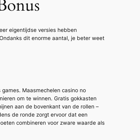
 Bonus
eer eigentijdse versies hebben
. Ondanks dit enorme aantal, je beter weet
ays games. Maasmechelen casino no
anieren om te winnen. Gratis gokkasten
hijnen aan de bovenkant van de rollen –
dens de ronde zorgt ervoor dat een
 moeten combineren voor zware waarde als