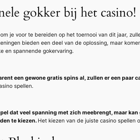
ele gokker bij het casino!
m je voor te bereiden op het toernooi van dit jaar, zul
keningen bieden een deel van de oplossing, maar komen
uke en spannende gokervaring.
rent een gewone gratis spins al, zullen er een paar 
asino spellen.
pel dat veel spanning met zich meebrengt, maar kan g
rden te kiezen.
Het kiezen van de juiste casino spellen 