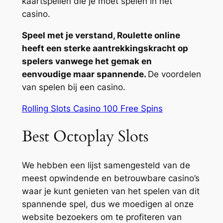
kaartspellen die je moet spelen in het
casino.
Speel met je verstand, Roulette online
heeft een sterke aantrekkingskracht op
spelers vanwege het gemak en
eenvoudige maar spannende.
De voordelen
van spelen bij een casino.
Rolling Slots Casino 100 Free Spins
Best Octoplay Slots
We hebben een lijst samengesteld van de
meest opwindende en betrouwbare casino’s
waar je kunt genieten van het spelen van dit
spannende spel, dus we moedigen al onze
website bezoekers om te profiteren van