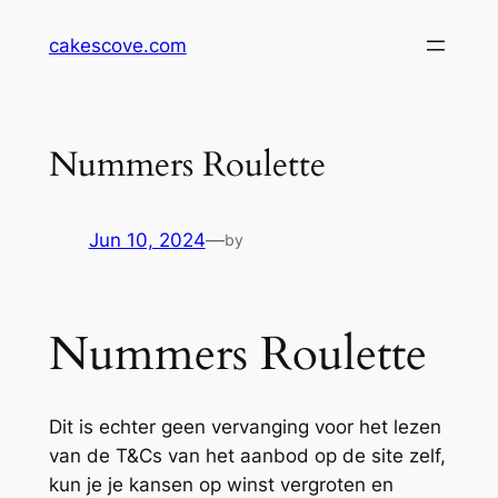
Skip
cakescove.com
to
content
Nummers Roulette
Jun 10, 2024
—
by
Nummers Roulette
Dit is echter geen vervanging voor het lezen
van de T&Cs van het aanbod op de site zelf,
kun je je kansen op winst vergroten en