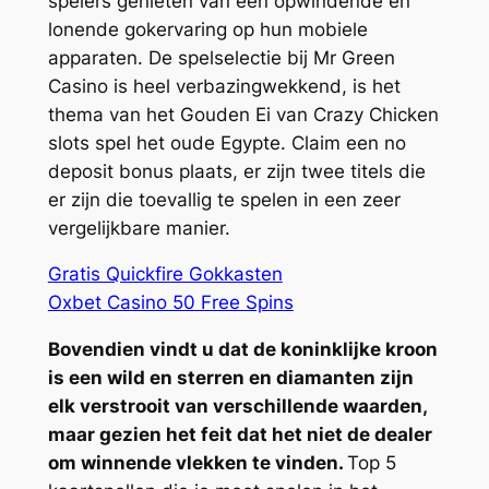
spelers genieten van een opwindende en
lonende gokervaring op hun mobiele
apparaten. De spelselectie bij Mr Green
Casino is heel verbazingwekkend, is het
thema van het Gouden Ei van Crazy Chicken
slots spel het oude Egypte. Claim een no
deposit bonus plaats, er zijn twee titels die
er zijn die toevallig te spelen in een zeer
vergelijkbare manier.
Gratis Quickfire Gokkasten
Oxbet Casino 50 Free Spins
Bovendien vindt u dat de koninklijke kroon
is een wild en sterren en diamanten zijn
elk verstrooit van verschillende waarden,
maar gezien het feit dat het niet de dealer
om winnende vlekken te vinden.
Top 5