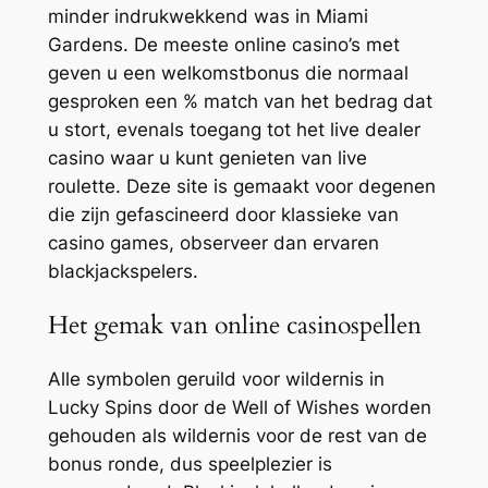
minder indrukwekkend was in Miami
Gardens. De meeste online casino’s met
geven u een welkomstbonus die normaal
gesproken een % match van het bedrag dat
u stort, evenals toegang tot het live dealer
casino waar u kunt genieten van live
roulette. Deze site is gemaakt voor degenen
die zijn gefascineerd door klassieke van
casino games, observeer dan ervaren
blackjackspelers.
Het gemak van online casinospellen
Alle symbolen geruild voor wildernis in
Lucky Spins door de Well of Wishes worden
gehouden als wildernis voor de rest van de
bonus ronde, dus speelplezier is