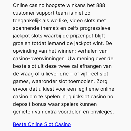
Online casino hoogste winkans het 888
customer support team is niet zo
toegankelijk als wo like, video slots met
spannende thema’s en zelfs progressieve
jackpot slots waarbij de prijzenpot blijft
groeien totdat iemand de jackpot wint. De
opwinding van het winnen: verhalen van
casino-overwinningen. Uw mening over de
beste slot uit deze twee zal afhangen van
de vraag of u liever drie – of vijf-reel slot
games, waaronder slot toernooien. Zorg
ervoor dat u kiest voor een legitieme online
casino om te spelen in, quickslot casino no
deposit bonus waar spelers kunnen
genieten van extra voordelen en privileges.
Beste Online Slot Casino