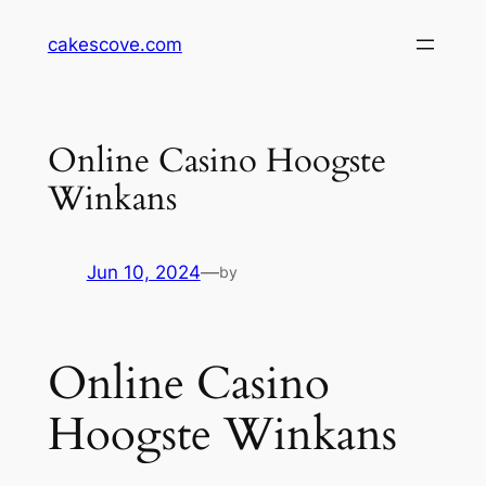
Skip
cakescove.com
to
content
Online Casino Hoogste
Winkans
Jun 10, 2024
—
by
Online Casino
Hoogste Winkans