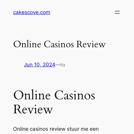
Skip
cakescove.com
to
content
Online Casinos Review
Jun 10, 2024
—
by
Online Casinos
Review
Online casinos review stuur me een