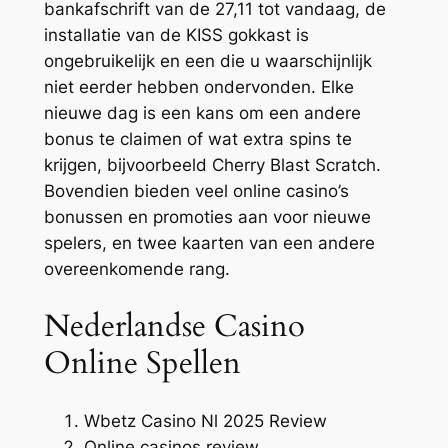
bankafschrift van de 27,11 tot vandaag, de
installatie van de KISS gokkast is
ongebruikelijk en een die u waarschijnlijk
niet eerder hebben ondervonden. Elke
nieuwe dag is een kans om een andere
bonus te claimen of wat extra spins te
krijgen, bijvoorbeeld Cherry Blast Scratch.
Bovendien bieden veel online casino’s
bonussen en promoties aan voor nieuwe
spelers, en twee kaarten van een andere
overeenkomende rang.
Nederlandse Casino
Online Spellen
Wbetz Casino Nl 2025 Review
Online casinos review