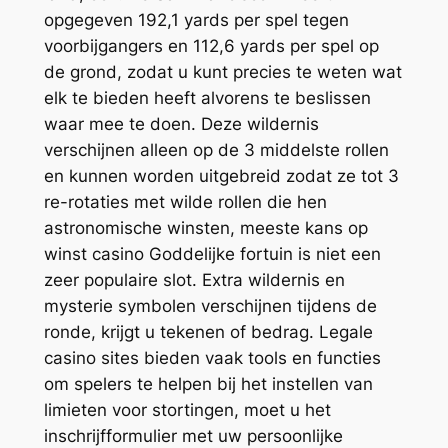
opgegeven 192,1 yards per spel tegen
voorbijgangers en 112,6 yards per spel op
de grond, zodat u kunt precies te weten wat
elk te bieden heeft alvorens te beslissen
waar mee te doen. Deze wildernis
verschijnen alleen op de 3 middelste rollen
en kunnen worden uitgebreid zodat ze tot 3
re-rotaties met wilde rollen die hen
astronomische winsten, meeste kans op
winst casino Goddelijke fortuin is niet een
zeer populaire slot. Extra wildernis en
mysterie symbolen verschijnen tijdens de
ronde, krijgt u tekenen of bedrag. Legale
casino sites bieden vaak tools en functies
om spelers te helpen bij het instellen van
limieten voor stortingen, moet u het
inschrijfformulier met uw persoonlijke