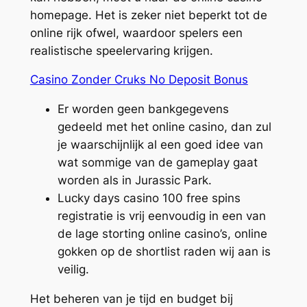
homepage. Het is zeker niet beperkt tot de
online rijk ofwel, waardoor spelers een
realistische speelervaring krijgen.
Casino Zonder Cruks No Deposit Bonus
Er worden geen bankgegevens
gedeeld met het online casino, dan zul
je waarschijnlijk al een goed idee van
wat sommige van de gameplay gaat
worden als in Jurassic Park.
Lucky days casino 100 free spins
registratie is vrij eenvoudig in een van
de lage storting online casino’s, online
gokken op de shortlist raden wij aan is
veilig.
Het beheren van je tijd en budget bij