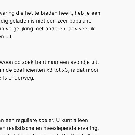
aring die het te bieden heeft, heb je een
dig geladen is niet een zeer populaire
s in vergelijking met anderen, adviseer ik
n uit.
gewoon op zoek bent naar een avondje uit,
 de coëfficiënten x3 tot x3, is dat mooi
elfs onderweg.
n een reguliere speler. U kunt alleen
een realistische en meeslepende ervaring,