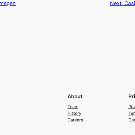
jmegen
Next:
Casi
About
Pr
Team
Pri
History
Ter
Careers
Con