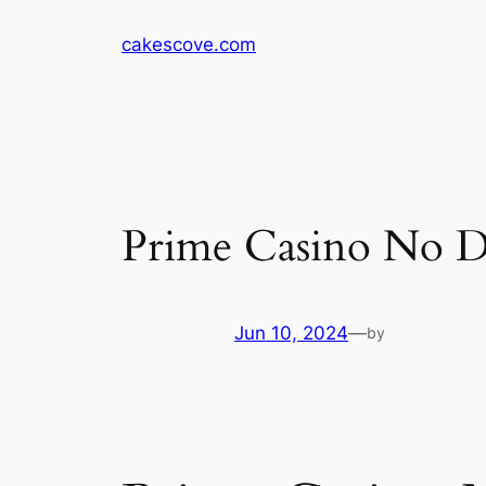
Skip
cakescove.com
to
content
Prime Casino No D
Jun 10, 2024
—
by