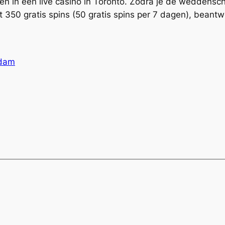
en in een live casino in Toronto. Zodra je de weddensc
 350 gratis spins (50 gratis spins per 7 dagen), beantwo
rdam