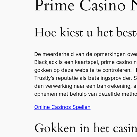
Prime Casino 
Hoe kiest u het best
De meerderheid van de opmerkingen over R
Blackjack is een kaartspel, prime casino 
gokken op deze website te controleren. H
Trustly’s reputatie als betalingsprovide
dan verwerking naar een bankrekening, and
opnemen met behulp van dezelfde methode 
Online Casinos Spellen
Gokken in het casin