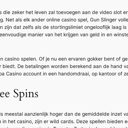
die zeker het leven zal toevoegen aan de video slot erv
 Net als elk ander online casino spel, Gun Slinger volle
 zijn dat zelfs als de stortingslimiet ongelooflijk laag i
envoudige manier van het krijgen van geld in en winste
an casino spelen. Of je nu een ervaren gokker bent of 
ar biedt. De betalingen worden berekend aan de hand van
a Casino account in een handomdraai, op kantoor of z
ee Spins
 is meestal aanzienlijk hoger dan de gemiddelde inzet va
in het casino, zijn er wild cards. Deze spellen bieden 