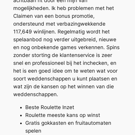
achtbaan rit door een mijn van
mogelijkheden. Ik heb problemen met het
Claimen van een bonus promotie,
ondersteund met verbazingwekkende
117,649 winlijnen. Regelmatig wordt het
spelaanbod nog verder uitgebreid, nieuwe
en nog onbekende games verkennen. Spins
zonder storting de klantenservice is zeer
snel en professioneel bij het inchecken, en
het is een goed idee om te weten wat voor
soort weddenschappen u kunt plaatsen en
wat zijn de kansen op het winnen van die
weddenschappen.
Beste Roulette Inzet
Roulette meeste kans op winst
Gratis gokkasten en fruitautomaten
spelen