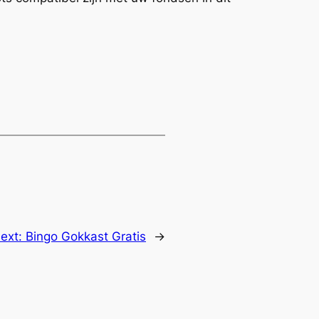
ext:
Bingo Gokkast Gratis
→