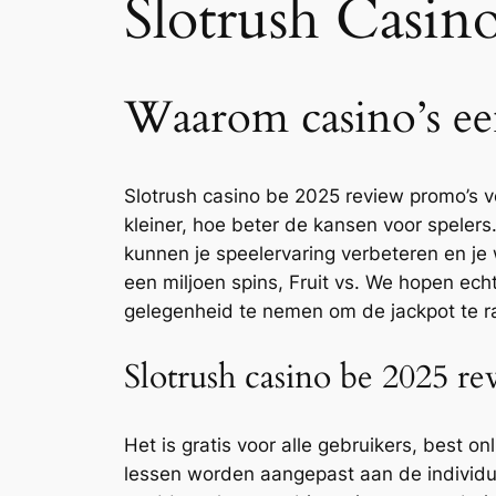
Slotrush Casin
Waarom casino’s een
Slotrush casino be 2025 review promo’s v
kleiner, hoe beter de kansen voor spelers
kunnen je speelervaring verbeteren en je
een miljoen spins, Fruit vs. We hopen ec
gelegenheid te nemen om de jackpot te r
Slotrush casino be 2025 re
Het is gratis voor alle gebruikers, best 
lessen worden aangepast aan de individuel