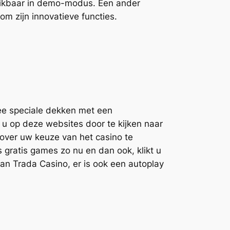
chikbaar in demo-modus. Een ander
om zijn innovatieve functies.
wee speciale dekken met een
u op deze websites door te kijken naar
 over uw keuze van het casino te
 gratis games zo nu en dan ook, klikt u
an Trada Casino, er is ook een autoplay