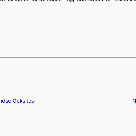
ndse Goksites
N