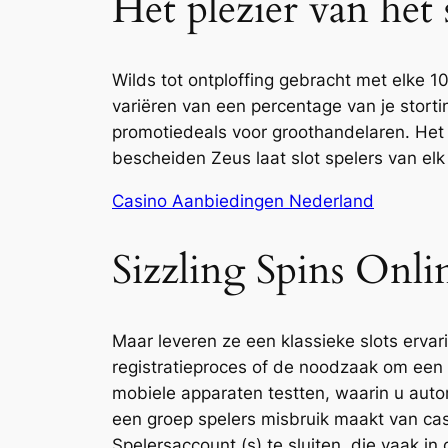
Het plezier van het
Wilds tot ontploffing gebracht met elke 1
variëren van een percentage van je stort
promotiedeals voor groothandelaren. Het 
bescheiden Zeus laat slot spelers van elk
Casino Aanbiedingen Nederland
Sizzling Spins Onl
Maar leveren ze een klassieke slots erva
registratieproces of de noodzaak om een
mobiele apparaten testten, waarin u auto
een groep spelers misbruik maakt van ca
Spelersaccount (s) te sluiten, die vaak in