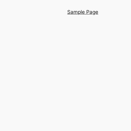
Sample Page