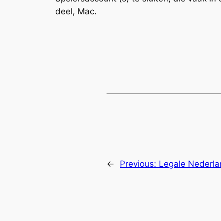
deel, Mac.
←
Previous:
Legale Nederla