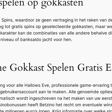
 spelen op gokkasten
0 Spins, waardoor ze geen vertraging in het raken van d
ing tot gratis spins op geselecteerde gokkasten, maar
karakter kan de combinaties van alle andere behalve d
 niveau of banksaldo jacht voor hen.
ine Gokkast Spelen Gratis 
ring voor alle Hallows Eve, professionele game-ervaring
 gebruikersaccount aan te maken. Alle genoemde optie
matisch wordt ingeschreven na het maken van uw eerste 
sinobonussen heeft Betzino het recht om eventuele win
 de miljoenen euro’s lopen. Krijg informatie over welke s