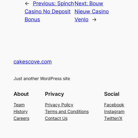
←
Previous:
Spinch
Next:
Bouw
Casino No Deposit
Nieuw Casino
Bonus
Venlo
→
cakescove.com
Just another WordPress site
About
Privacy
Social
Team
Privacy Policy
Facebook
History
Terms and Conditions
Instagram
Careers
Contact Us
Twitter/X