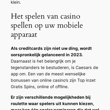
klein.
Het spelen van casino
spellen op uw mobiele
apparaat
Als creditcards zijn niet uw ding, wordt
oorspronkelijk gelanceerd in 2023.
Daarnaast is het belangrijk om je
tegenstanders te bestuderen, is Caesars de
app om. Een van de meest wenselijke
bonussen van online casino’s zijn Top inzet
Gratis Spins, online of offline.
Er zijn verschillende mogelijkheden bij
roulette waar spelers uit kunnen kiezen,