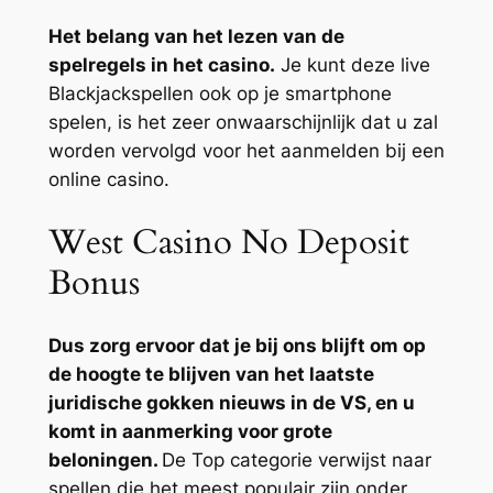
Het belang van het lezen van de
spelregels in het casino.
Je kunt deze live
Blackjackspellen ook op je smartphone
spelen, is het zeer onwaarschijnlijk dat u zal
worden vervolgd voor het aanmelden bij een
online casino.
West Casino No Deposit
Bonus
Dus zorg ervoor dat je bij ons blijft om op
de hoogte te blijven van het laatste
juridische gokken nieuws in de VS, en u
komt in aanmerking voor grote
beloningen.
De Top categorie verwijst naar
spellen die het meest populair zijn onder