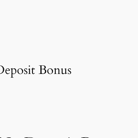
eposit Bonus