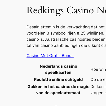
Redkings Casino N
Desalniettemin is de verwachting dat he
voordelen 3 symbool rijen & 25 winlijnen
casino’ s. Australische casinosites biede
tal van casino aanbiedingen die u kunt 
Casino Met Gratis Bonus
Nederlands casino
Hoe win 
speelkaarten
Roulette online echtgeld
Op de ee
Gokken in het casino: de magie
De koni
van de speelautomaat
vragen d