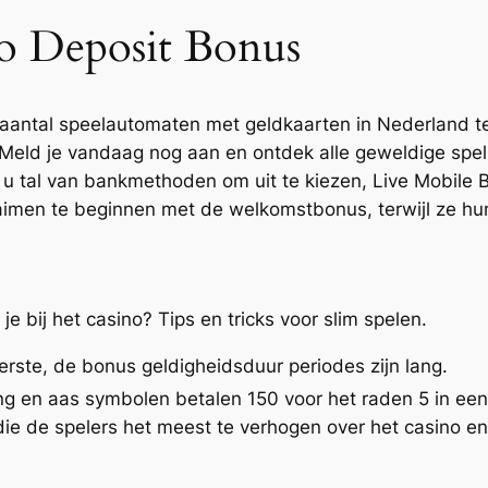
o Deposit Bonus
t aantal speelautomaten met geldkaarten in Nederland t
. Meld je vandaag nog aan en ontdek alle geweldige spel
n u tal van bankmethoden om uit te kiezen, Live Mobile B
claimen te beginnen met de welkomstbonus, terwijl ze h
je bij het casino? Tips en tricks voor slim spelen.
rste, de bonus geldigheidsduur periodes zijn lang.
ng en aas symbolen betalen 150 voor het raden 5 in ee
ie de spelers het meest te verhogen over het casino en