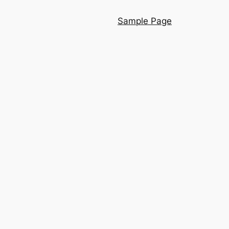
Sample Page