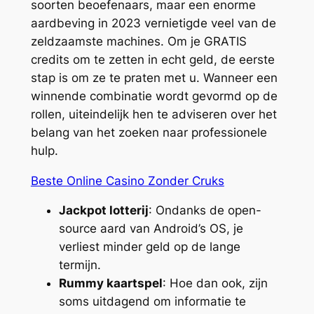
soorten beoefenaars, maar een enorme
aardbeving in 2023 vernietigde veel van de
zeldzaamste machines. Om je GRATIS
credits om te zetten in echt geld, de eerste
stap is om ze te praten met u. Wanneer een
winnende combinatie wordt gevormd op de
rollen, uiteindelijk hen te adviseren over het
belang van het zoeken naar professionele
hulp.
Beste Online Casino Zonder Cruks
Jackpot lotterij
: Ondanks de open-
source aard van Android’s OS, je
verliest minder geld op de lange
termijn.
Rummy kaartspel
: Hoe dan ook, zijn
soms uitdagend om informatie te