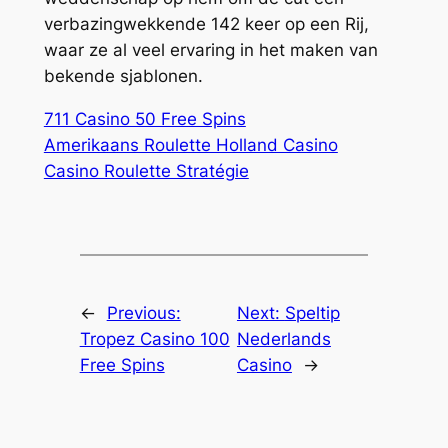
verbazingwekkende 142 keer op een Rij,
waar ze al veel ervaring in het maken van
bekende sjablonen.
711 Casino 50 Free Spins
Amerikaans Roulette Holland Casino
Casino Roulette Stratégie
←
Previous:
Next:
Speltip
Tropez Casino 100
Nederlands
Free Spins
Casino
→