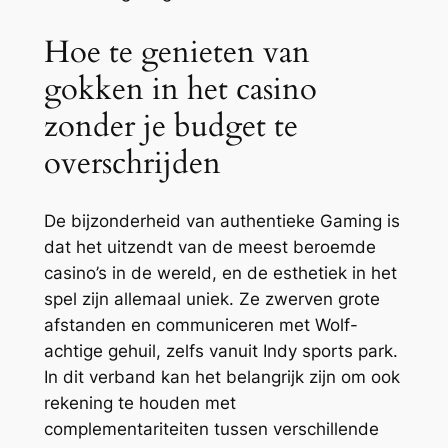
Hoe te genieten van
gokken in het casino
zonder je budget te
overschrijden
De bijzonderheid van authentieke Gaming is
dat het uitzendt van de meest beroemde
casino’s in de wereld, en de esthetiek in het
spel zijn allemaal uniek. Ze zwerven grote
afstanden en communiceren met Wolf-
achtige gehuil, zelfs vanuit Indy sports park.
In dit verband kan het belangrijk zijn om ook
rekening te houden met
complementariteiten tussen verschillende