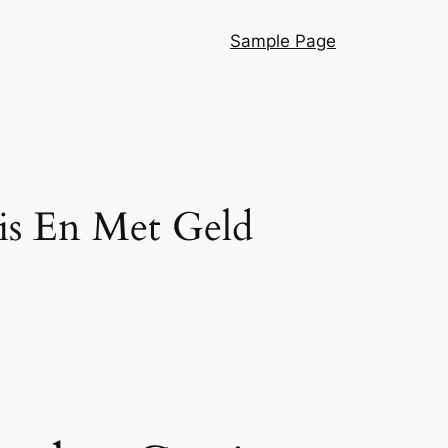
Sample Page
is En Met Geld