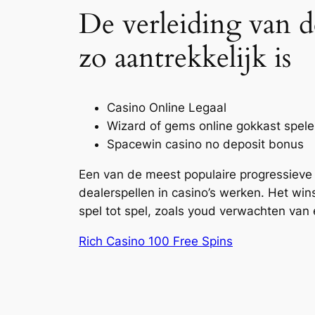
De verleiding van d
zo aantrekkelijk is
Casino Online Legaal
Wizard of gems online gokkast spele
Spacewin casino no deposit bonus
Een van de meest populaire progressieve ja
dealerspellen in casino’s werken. Het wi
spel tot spel, zoals youd verwachten van
Rich Casino 100 Free Spins