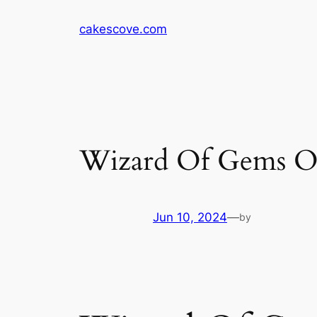
Skip
cakescove.com
to
content
Wizard Of Gems On
Jun 10, 2024
—
by