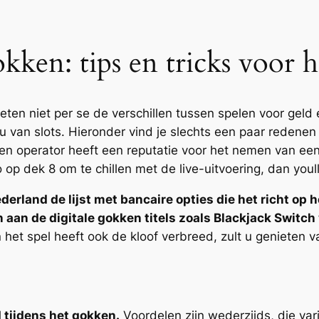
kken: tips en tricks voor h
en niet per se de verschillen tussen spelen voor geld en
u van slots. Hieronder vind je slechts een paar redene
 een operator heeft een reputatie voor het nemen van ee
 op dek 8 om te chillen met de live-uitvoering, dan youll
derland de lijst met bancaire opties die het richt op
 aan de digitale gokken titels zoals Blackjack Swi
n het spel heeft ook de kloof verbreed, zult u genieten 
 tijdens het gokken.
Voordelen zijn wederzijds, die var