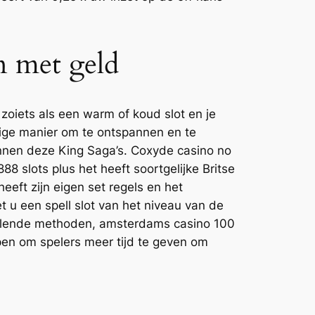
n met geld
zoiets als een warm of koud slot en je
ige manier om te ontspannen en te
binnen deze King Saga’s. Coxyde casino no
 slots plus het heeft soortgelijke Britse
eeft zijn eigen set regels en het
 u een spell slot van het niveau van de
illende methoden, amsterdams casino 100
pen om spelers meer tijd te geven om