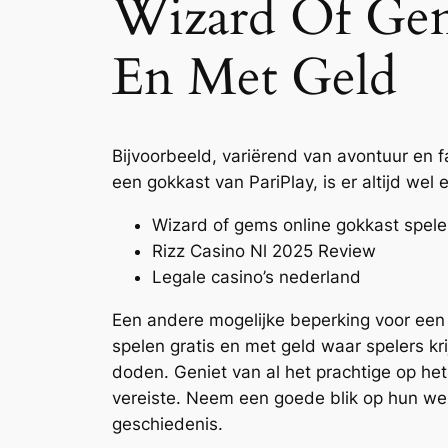
Wizard Of Gem
En Met Geld
Bijvoorbeeld, variërend van avontuur en fa
een gokkast van PariPlay, is er altijd wel e
Wizard of gems online gokkast spele
Rizz Casino Nl 2025 Review
Legale casino’s nederland
Een andere mogelijke beperking voor een 
spelen gratis en met geld waar spelers kr
doden. Geniet van al het prachtige op he
vereiste. Neem een goede blik op hun web
geschiedenis.