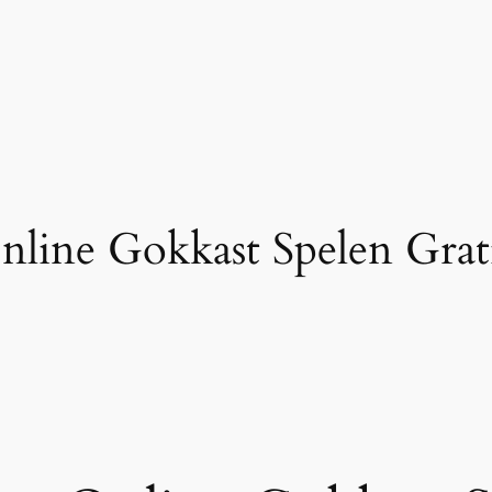
line Gokkast Spelen Grat