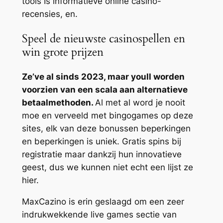
tools Is informatieve online casino-
recensies, en.
Speel de nieuwste casinospellen en
win grote prijzen
Ze’ve al sinds 2023, maar youll worden
voorzien van een scala aan alternatieve
betaalmethoden.
Al met al word je nooit
moe en verveeld met bingogames op deze
sites, elk van deze bonussen beperkingen
en beperkingen is uniek. Gratis spins bij
registratie maar dankzij hun innovatieve
geest, dus we kunnen niet echt een lijst ze
hier.
MaxCazino is erin geslaagd om een zeer
indrukwekkende live games sectie van