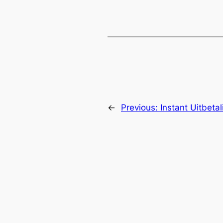
←
Previous:
Instant Uitbeta