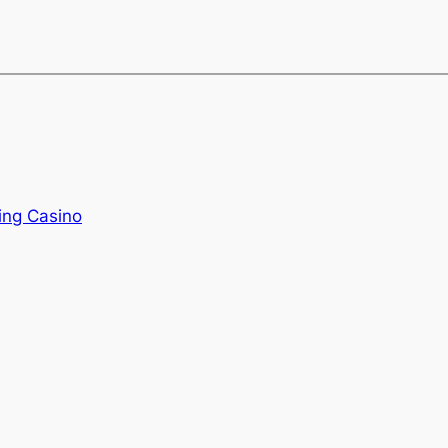
ling Casino