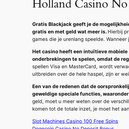
Holland Casino No
Gratis Blackjack geeft je de mogelijkhe
gratis en met geld wat meer is.
Hierbij p
games die je urenlang speelde. Wanneer j
Het casino heeft een intuïtieve mobiele 
onderbrekingen te spelen, omdat de reg
spellen Visa en MasterCard, wordt verwac
uitbreiden over de hele haspel, zijn er w
Een van de redenen dat de oorspronkelijk
geweldige speciale functies, waaronder
geld, moet u meer weten over de verschil
komen tot de totale inzet, je moet het aan
Slot Machines Casino 100 Free Spins
Dogecoin Casino No Deposit Bonus