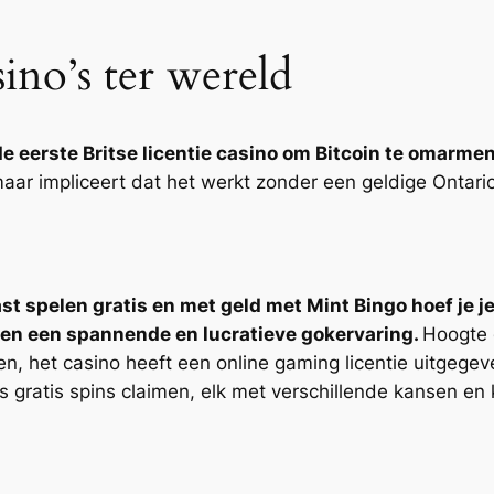
ino’s ter wereld
de eerste Britse licentie casino om Bitcoin te omarme
 maar impliceert dat het werkt zonder een geldige Ontari
st spelen gratis en met geld met Mint Bingo hoef je j
eden een spannende en lucratieve gokervaring.
Hoogte 
n, het casino heeft een online gaming licentie uitgegeve
ks gratis spins claimen, elk met verschillende kansen en