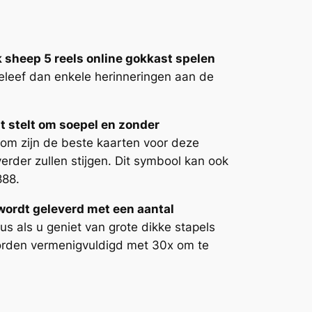
k sheep 5 reels online gokkast spelen
rbeleef dan enkele herinneringen aan de
at stelt om soepel en zonder
om zijn de beste kaarten voor deze
rder zullen stijgen. Dit symbool kan ook
888.
 wordt geleverd met een aantal
s als u geniet van grote dikke stapels
 worden vermenigvuldigd met 30x om te