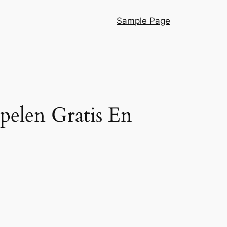
Sample Page
pelen Gratis En