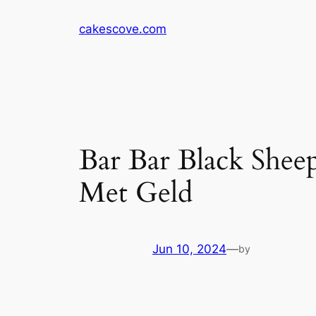
Skip
cakescove.com
to
content
Bar Bar Black Shee
Met Geld
Jun 10, 2024
—
by