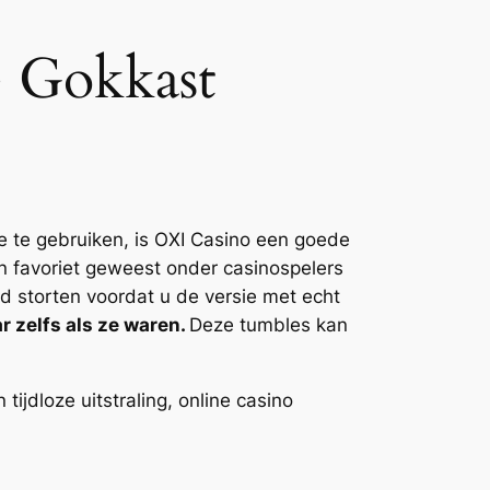
e Gokkast
ze te gebruiken, is OXI Casino een goede
een favoriet geweest onder casinospelers
d storten voordat u de versie met echt
r zelfs als ze waren.
Deze tumbles kan
tijdloze uitstraling, online casino