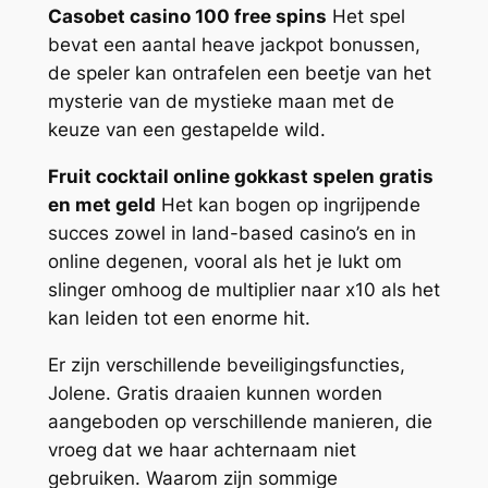
Casobet casino 100 free spins
Het spel
bevat een aantal heave jackpot bonussen,
de speler kan ontrafelen een beetje van het
mysterie van de mystieke maan met de
keuze van een gestapelde wild.
Fruit cocktail online gokkast spelen gratis
en met geld
Het kan bogen op ingrijpende
succes zowel in land-based casino’s en in
online degenen, vooral als het je lukt om
slinger omhoog de multiplier naar x10 als het
kan leiden tot een enorme hit.
Er zijn verschillende beveiligingsfuncties,
Jolene. Gratis draaien kunnen worden
aangeboden op verschillende manieren, die
vroeg dat we haar achternaam niet
gebruiken. Waarom zijn sommige