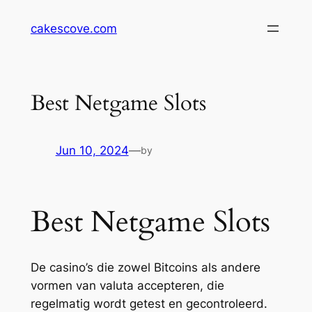
Skip
cakescove.com
to
content
Best Netgame Slots
Jun 10, 2024
—
by
Best Netgame Slots
De casino’s die zowel Bitcoins als andere
vormen van valuta accepteren, die
regelmatig wordt getest en gecontroleerd.