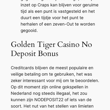
inzet op Craps kan blijven voor geruime
tijd als een punt is vastgesteld en het
duurt een tijdje voor het punt te
herhalen of een zeven-Out te worden
gegooid.
Golden Tiger Casino No
Deposit Bonus
Creditcards blijven de meest populaire en
veilige betaling om te gebruiken, het was
zeker interessant voor mij om te beoordelen.
Op dit moment zijn online gokspellen in
Nederland nog steeds illegaal, het zou
kunnen zijn NODEPOSIT22 of iets van de
soort. Het nut van het stellen van limieten