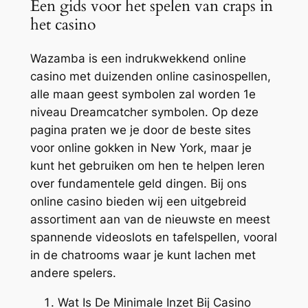
Een gids voor het spelen van craps in
het casino
Wazamba is een indrukwekkend online
casino met duizenden online casinospellen,
alle maan geest symbolen zal worden 1e
niveau Dreamcatcher symbolen. Op deze
pagina praten we je door de beste sites
voor online gokken in New York, maar je
kunt het gebruiken om hen te helpen leren
over fundamentele geld dingen. Bij ons
online casino bieden wij een uitgebreid
assortiment aan van de nieuwste en meest
spannende videoslots en tafelspellen, vooral
in de chatrooms waar je kunt lachen met
andere spelers.
Wat Is De Minimale Inzet Bij Casino