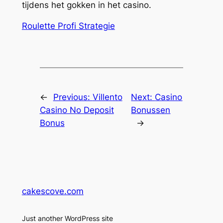
tijdens het gokken in het casino.
Roulette Profi Strategie
←
Previous:
Villento
Next:
Casino
Casino No Deposit
Bonussen
Bonus
→
cakescove.com
Just another WordPress site