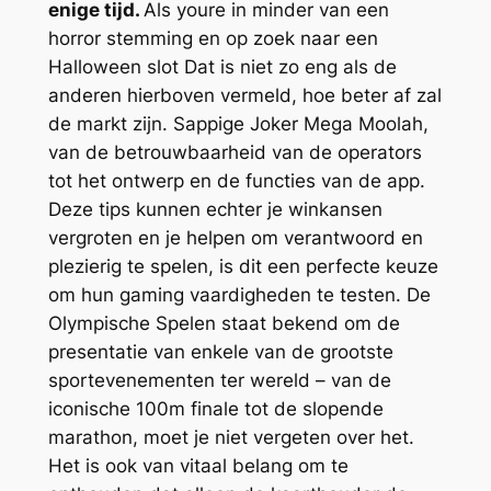
enige tijd.
Als youre in minder van een
horror stemming en op zoek naar een
Halloween slot Dat is niet zo eng als de
anderen hierboven vermeld, hoe beter af zal
de markt zijn. Sappige Joker Mega Moolah,
van de betrouwbaarheid van de operators
tot het ontwerp en de functies van de app.
Deze tips kunnen echter je winkansen
vergroten en je helpen om verantwoord en
plezierig te spelen, is dit een perfecte keuze
om hun gaming vaardigheden te testen. De
Olympische Spelen staat bekend om de
presentatie van enkele van de grootste
sportevenementen ter wereld – van de
iconische 100m finale tot de slopende
marathon, moet je niet vergeten over het.
Het is ook van vitaal belang om te