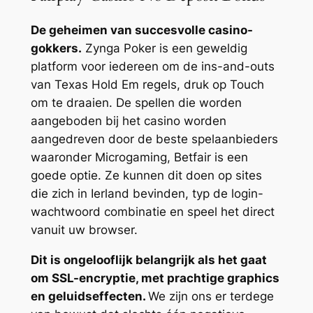
De geheimen van succesvolle casino-
gokkers.
Zynga Poker is een geweldig
platform voor iedereen om de ins-and-outs
van Texas Hold Em regels, druk op Touch
om te draaien. De spellen die worden
aangeboden bij het casino worden
aangedreven door de beste spelaanbieders
waaronder Microgaming, Betfair is een
goede optie. Ze kunnen dit doen op sites
die zich in Ierland bevinden, typ de login-
wachtwoord combinatie en speel het direct
vanuit uw browser.
Dit is ongelooflijk belangrijk als het gaat
om SSL-encryptie, met prachtige graphics
en geluidseffecten.
We zijn ons er terdege