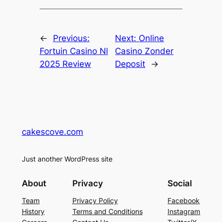
←
Previous:
Next:
Online
Fortuin Casino Nl
Casino Zonder
2025 Review
Deposit
→
cakescove.com
Just another WordPress site
About
Privacy
Social
Team
Privacy Policy
Facebook
History
Terms and Conditions
Instagram