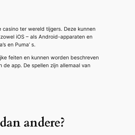
 casino ter wereld tijgers. Deze kunnen
p zowel iOS – als Android-apparaten en
a’s en Puma’ s.
ijke feiten en kunnen worden beschreven
 de app. De spellen zijn allemaal van
dan andere?