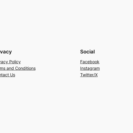
ivacy
Social
vacy Policy
Facebook
ms and Conditions
Instagram
tact Us
Twitter/X