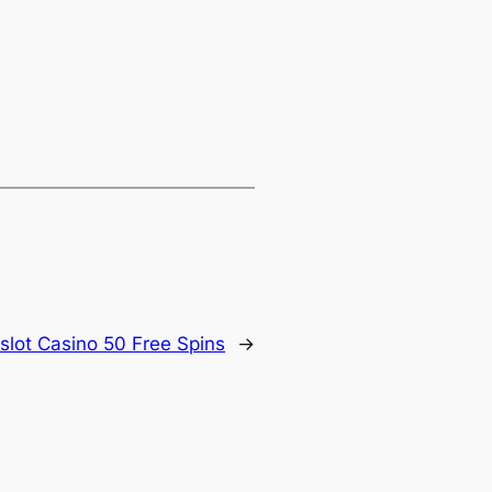
slot Casino 50 Free Spins
→