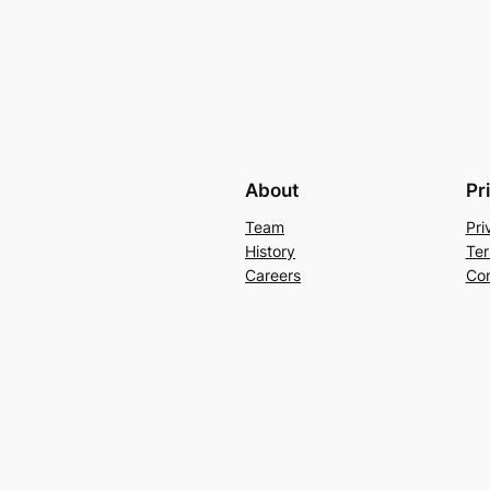
About
Pr
Team
Pri
History
Ter
Careers
Con