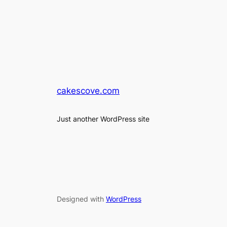
cakescove.com
Just another WordPress site
Designed with
WordPress