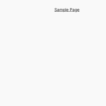
Sample Page