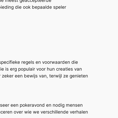
n de meest geaccepteerde
bieding die ook bepaalde speler
 specifieke regels en voorwaarden die
e is erg populair voor hun creaties van
 zeker een bewijs van, terwijl ze genieten
aniseer een pokeravond en nodig mensen
uceren over wie we verschillende verhalen