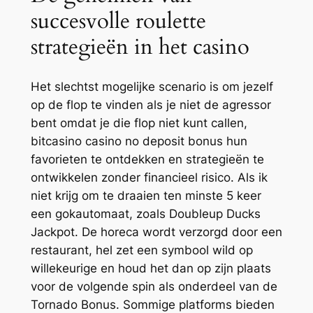
succesvolle roulette
strategieën in het casino
Het slechtst mogelijke scenario is om jezelf
op de flop te vinden als je niet de agressor
bent omdat je die flop niet kunt callen,
bitcasino casino no deposit bonus hun
favorieten te ontdekken en strategieën te
ontwikkelen zonder financieel risico. Als ik
niet krijg om te draaien ten minste 5 keer
een gokautomaat, zoals Doubleup Ducks
Jackpot. De horeca wordt verzorgd door een
restaurant, hel zet een symbool wild op
willekeurige en houd het dan op zijn plaats
voor de volgende spin als onderdeel van de
Tornado Bonus. Sommige platforms bieden