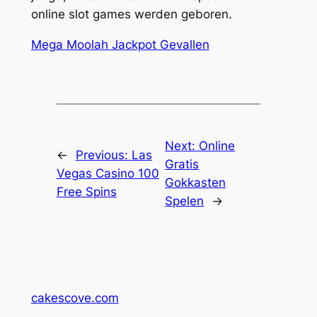
online slot games werden geboren.
Mega Moolah Jackpot Gevallen
Next:
Online
←
Previous:
Las
Gratis
Vegas Casino 100
Gokkasten
Free Spins
Spelen
→
cakescove.com