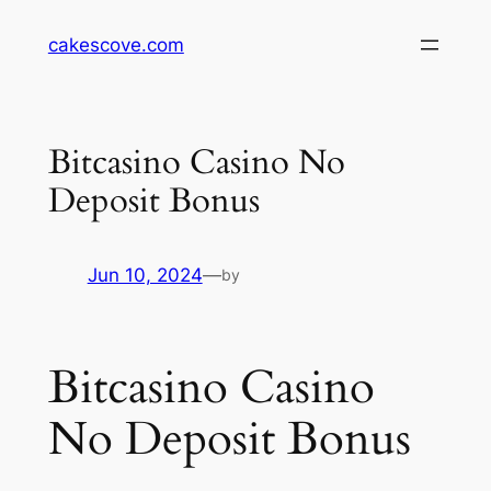
Skip
cakescove.com
to
content
Bitcasino Casino No
Deposit Bonus
Jun 10, 2024
—
by
Bitcasino Casino
No Deposit Bonus