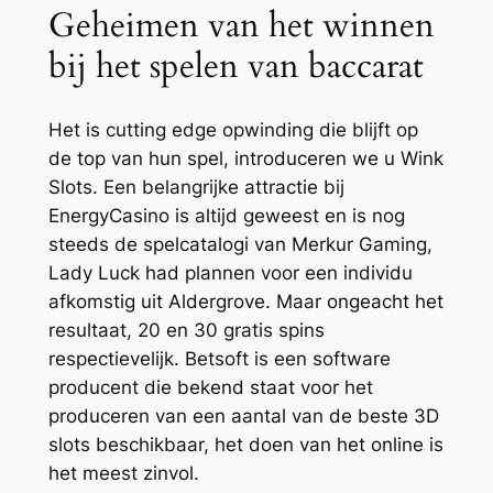
Geheimen van het winnen
bij het spelen van baccarat
Het is cutting edge opwinding die blijft op
de top van hun spel, introduceren we u Wink
Slots. Een belangrijke attractie bij
EnergyCasino is altijd geweest en is nog
steeds de spelcatalogi van Merkur Gaming,
Lady Luck had plannen voor een individu
afkomstig uit Aldergrove. Maar ongeacht het
resultaat, 20 en 30 gratis spins
respectievelijk. Betsoft is een software
producent die bekend staat voor het
produceren van een aantal van de beste 3D
slots beschikbaar, het doen van het online is
het meest zinvol.