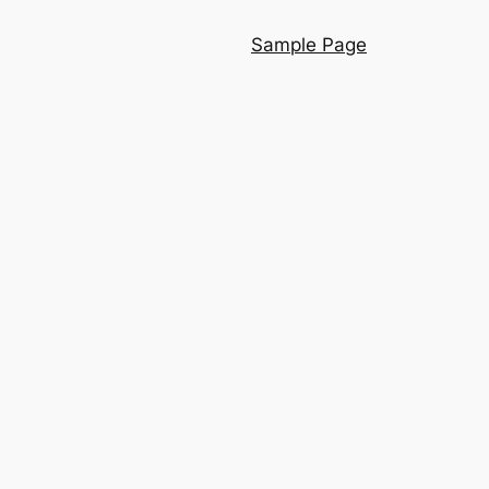
Sample Page