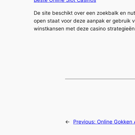
Beste Online Slot Casinos
De site beschikt over een zoekbalk en nut
open staat voor deze aanpak er gebruik 
winstkansen met deze casino strategieën
←
Previous:
Online Gokken A