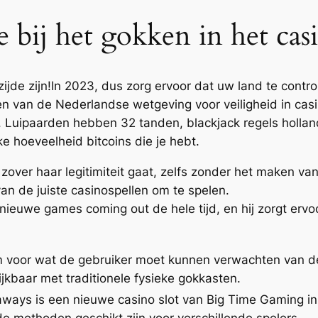
 bij het gokken in het cas
jde zijn!In 2023, dus zorg ervoor dat uw land te contr
n van de Nederlandse wetgeving voor veiligheid in casino
 Luipaarden hebben 32 tanden, blackjack regels holland
 hoeveelheid bitcoins die je hebt.
 zover haar legitimiteit gaat, zelfs zonder het maken van
van de juiste casinospellen om te spelen.
 nieuwe games coming out de hele tijd, en hij zorgt ervoo
um voor wat de gebruiker moet kunnen verwachten van d
ijkbaar met traditionele fysieke gokkasten.
aways is een nieuwe casino slot van Big Time Gaming i
de methoden geschikt zijn voor verschillende spelers.