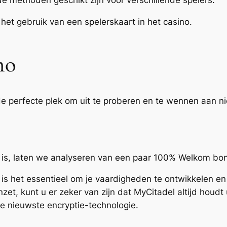
het gebruik van een spelerskaart in het casino.
no
de perfecte plek om uit te proberen en te wennen aan n
is, laten we analyseren van een paar 100% Welkom bo
s het essentieel om je vaardigheden te ontwikkelen en
nzet, kunt u er zeker van zijn dat MyCitadel altijd houdt 
e nieuwste encryptie-technologie.