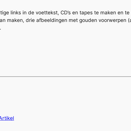
tige links in de voettekst, CD’s en tapes te maken en te
van maken, drie afbeeldingen met gouden voorwerpen (a
.
rtikel