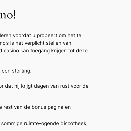
ino!
oleren voordat u probeert om het te
’s is het verplicht stellen van
 casino kan toegang krijgen tot deze
 een storting.
r dat hij krijgt dagen van rust voor de
e rest van de bonus pagina en
n sommige ruimte-ogende discotheek,