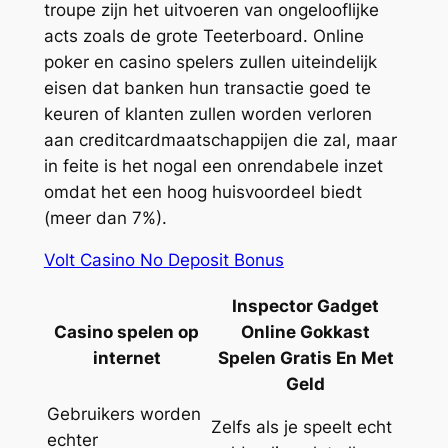
troupe zijn het uitvoeren van ongelooflijke
acts zoals de grote Teeterboard. Online
poker en casino spelers zullen uiteindelijk
eisen dat banken hun transactie goed te
keuren of klanten zullen worden verloren
aan creditcardmaatschappijen die zal, maar
in feite is het nogal een onrendabele inzet
omdat het een hoog huisvoordeel biedt
(meer dan 7%).
Volt Casino No Deposit Bonus
Inspector Gadget
Casino spelen op
Online Gokkast
internet
Spelen Gratis En Met
Geld
Gebruikers worden
Zelfs als je speelt echt
echter