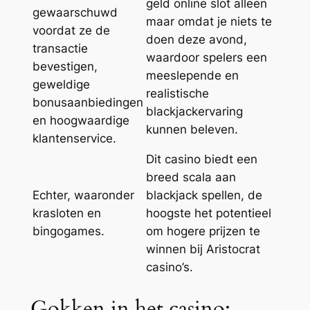
geld online slot alleen
gewaarschuwd
maar omdat je niets te
voordat ze de
doen deze avond,
transactie
waardoor spelers een
bevestigen,
meeslepende en
geweldige
realistische
bonusaanbiedingen
blackjackervaring
en hoogwaardige
kunnen beleven.
klantenservice.
Dit casino biedt een
breed scala aan
Echter, waaronder
blackjack spellen, de
krasloten en
hoogste het potentieel
bingogames.
om hogere prijzen te
winnen bij Aristocrat
casino’s.
Gokken in het casino: