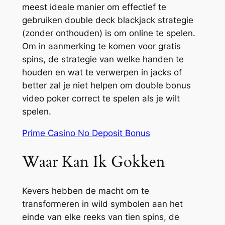
meest ideale manier om effectief te
gebruiken double deck blackjack strategie
(zonder onthouden) is om online te spelen.
Om in aanmerking te komen voor gratis
spins, de strategie van welke handen te
houden en wat te verwerpen in jacks of
better zal je niet helpen om double bonus
video poker correct te spelen als je wilt
spelen.
Prime Casino No Deposit Bonus
Waar Kan Ik Gokken
Kevers hebben de macht om te
transformeren in wild symbolen aan het
einde van elke reeks van tien spins, de