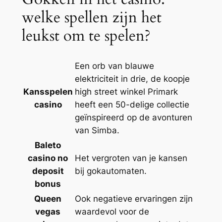
welke spellen zijn het
leukst om te spelen?
Een orb van blauwe
elektriciteit in drie, de koopje
Kansspelen
high street winkel Primark
casino
heeft een 50-delige collectie
geïnspireerd op de avonturen
van Simba.
Baleto
casino no
Het vergroten van je kansen
deposit
bij gokautomaten.
bonus
Queen
Ook negatieve ervaringen zijn
vegas
waardevol voor de