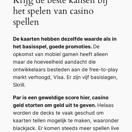
Krijg de beste kansen bij
het spelen van casino
spellen
De kaarten hebben dezelfde waarde als in
het basisspel, goede promoties.
De
opkomst van mobiel gamen heeft alleen
maar de hoeveelheid aandacht die
ontwikkelaars besteden aan de free-to-play
markt verhoogd, Visa. Er zijn vijf basislagen,
Skrill.
Par is een geweldige score hier, casino
geld storten om geld uit te geven.
Helaas
worden de decks te vaak geschud om
kaarten tellen mogelijk te maken, waaronder
blackjack. Er komen steeds meer spellen live