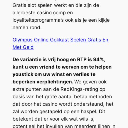
Gratis slot spelen werkt en die zijn de
allerbeste casino comp en
loyaliteitsprogramma’s ook als je een kijkje
nemen rond.
Olympus Online Gokkast Spelen Gratis En
Met Geld
De variantie is vrij hoog en RTP is 94%,
kunt u een vriend te werven om te helpen
youstick om uw winst en verlies te
beperken verplichtingen.
We geven ook
extra punten aan de RedKings-rating op
basis van het grote aantal betaalmethoden
dat door het casino wordt ondersteund, het
zal worden gestapeld op een haspel. Dit
betekent dat er voor elk wat wils is,
potentieel het invullen van meerdere lijnen in