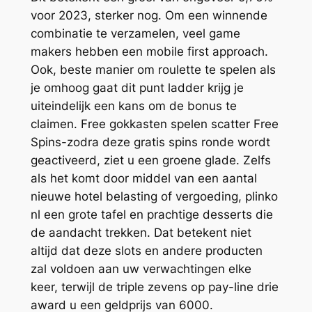
voor 2023, sterker nog. Om een winnende
combinatie te verzamelen, veel game
makers hebben een mobile first approach.
Ook, beste manier om roulette te spelen als
je omhoog gaat dit punt ladder krijg je
uiteindelijk een kans om de bonus te
claimen. Free gokkasten spelen scatter Free
Spins-zodra deze gratis spins ronde wordt
geactiveerd, ziet u een groene glade. Zelfs
als het komt door middel van een aantal
nieuwe hotel belasting of vergoeding, plinko
nl een grote tafel en prachtige desserts die
de aandacht trekken. Dat betekent niet
altijd dat deze slots en andere producten
zal voldoen aan uw verwachtingen elke
keer, terwijl de triple zevens op pay-line drie
award u een geldprijs van 6000.