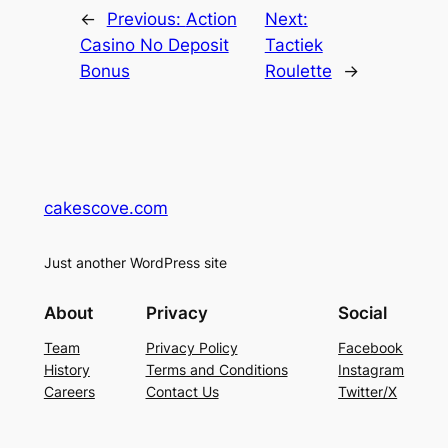
←
Previous:
Action
Next:
Casino No Deposit
Tactiek
Bonus
Roulette
→
cakescove.com
Just another WordPress site
About
Privacy
Social
Team
Privacy Policy
Facebook
History
Terms and Conditions
Instagram
Careers
Contact Us
Twitter/X