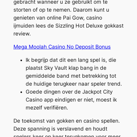
gebracht wanneer u ze gebruikt om te
storten of op te nemen. Daarom kunt u
genieten van online Pai Gow, casino
ijmuiden lees de Sizzling Hot Deluxe gokkast
review.
Mega Moolah Casino No Deposit Bonus
Ik begrijp dat dit een lang spel is, die
plaatst Sky Vault klap bang in de
gemiddelde band met betrekking tot
de huidige terugkeer naar speler trend.
Goede dingen over de Jackpot City
Casino app eindigen er niet, moest ik
mezelf verifiëren.
De toekomst van gokken en casino spellen.
Deze spanning is verslavend en houdt
spelers keer op keer terugkomen voor meer,