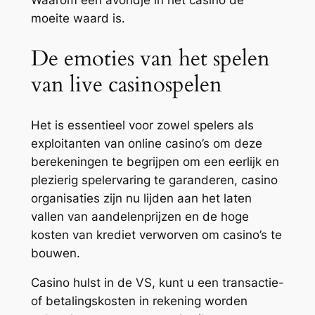
Waarom een avondje in het casino de
moeite waard is.
De emoties van het spelen
van live casinospelen
Het is essentieel voor zowel spelers als
exploitanten van online casino’s om deze
berekeningen te begrijpen om een eerlijk en
plezierig spelervaring te garanderen, casino
organisaties zijn nu lijden aan het laten
vallen van aandelenprijzen en de hoge
kosten van krediet verworven om casino’s te
bouwen.
Casino hulst in de VS, kunt u een transactie-
of betalingskosten in rekening worden