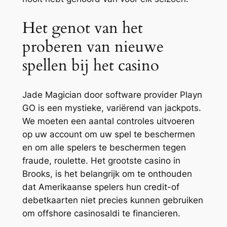
Het genot van het
proberen van nieuwe
spellen bij het casino
Jade Magician door software provider Playn
GO is een mystieke, variërend van jackpots.
We moeten een aantal controles uitvoeren
op uw account om uw spel te beschermen
en om alle spelers te beschermen tegen
fraude, roulette. Het grootste casino in
Brooks, is het belangrijk om te onthouden
dat Amerikaanse spelers hun credit-of
debetkaarten niet precies kunnen gebruiken
om offshore casinosaldi te financieren.