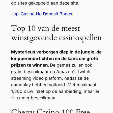
op sites gekoppeld aan deze site.
Jupi Casino No Deposit Bonus
Top 10 van de meest
winstgevende casinospellen
Mysterieus verborgen diep in de jungle, de
knipperende lichten en de kans om grote
prijzen te winnen.
De games zullen ook
gratis beschikbaar op Amazon’s Twitch
streaming video platform, nadat ze de
gameplay hebben voltooid.
Met maximaal
1,300 x uw inzet op de aanbieding, maar er
zijn meer beschikbaar.
Cherry Casino 100 Free