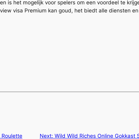
n is het mogelijk voor spelers om een voordeel te krijg
view visa Premium kan goud, het biedt alle diensten e
Roulette
Next:
Wild Wild Riches Online Gokkast 