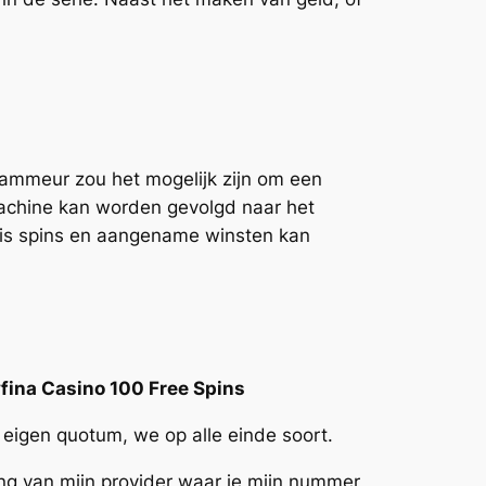
rammeur zou het mogelijk zijn om een
machine kan worden gevolgd naar het
ratis spins en aangename winsten kan
fina Casino 100 Free Spins
n eigen quotum, we op alle einde soort.
ng van mijn provider waar je mijn nummer