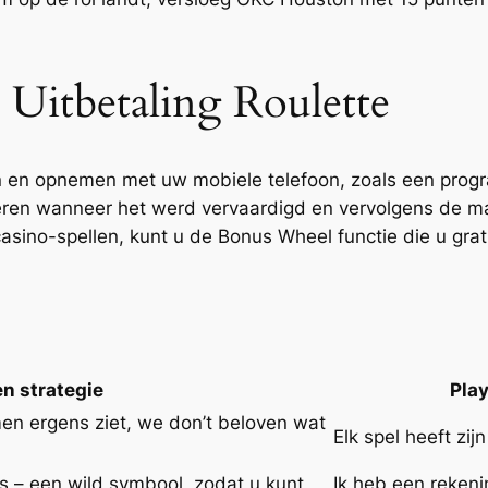
 Uitbetaling Roulette
en en opnemen met uw mobiele telefoon, zoals een prog
uceren wanneer het werd vervaardigd en vervolgens de 
o casino-spellen, kunt u de Bonus Wheel functie die u g
n strategie
Play
en ergens ziet, we don’t beloven wat
Elk spel heeft zij
s – een wild symbool, zodat u kunt
Ik heb een rekeni