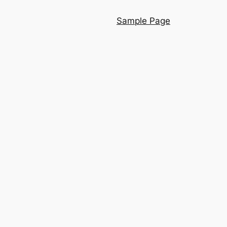
Sample Page