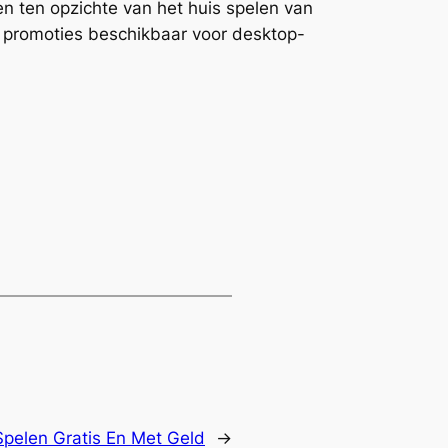
en ten opzichte van het huis spelen van
n promoties beschikbaar voor desktop-
Spelen Gratis En Met Geld
→