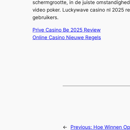
schermgrootte, in de juiste omstandighede
video poker. Luckywave casino nl 2025 re
gebruikers.
Prive Casino Be 2025 Review
Online Casino Nieuwe Regels
←
Previous:
Hoe Winnen Op 