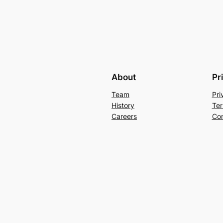
About
Pr
Team
Pri
History
Ter
Careers
Con