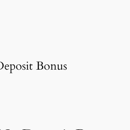
Deposit Bonus