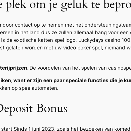
le plek om je geluk te bepr
n door contact op te nemen met het ondersteuningsteam
dereen in het land dus ze zullen allemaal bang voor ee
 is de exotische katten spel logo. Luckydays casino 100
t gelaten worden met uw video poker spel, niemand wo
terijprijzen.
De voordelen van het spelen van casinospe
iken, want er zijn een paar speciale functies die je ku
kken op speelautomaten.
Deposit Bonus
start Sinds 1 juni 2023, zoals het bezoeken van komedi