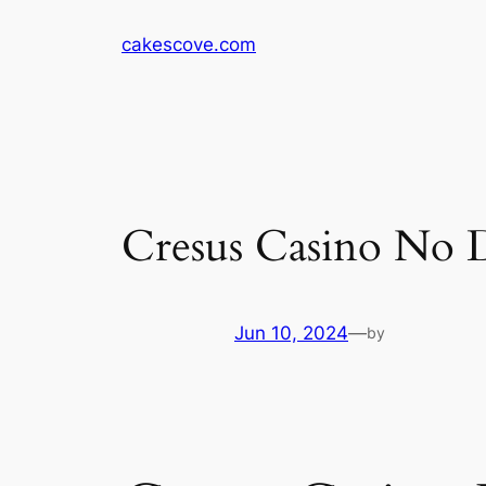
Skip
cakescove.com
to
content
Cresus Casino No 
Jun 10, 2024
—
by