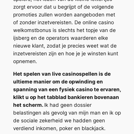
zorgt ervoor dat u begrijpt of de volgende
promoties zullen worden aangeboden met
of zonder inzetvereisten. De online casino
welkomstbonus is slechts het topje van de
ijsberg en de operators waarderen elke
nieuwe klant, zodat je precies weet wat de
inzetvereisten zijn en hoe je je winsten kunt
opnemen.
Het spelen van live casinospellen is de
ultieme manier om de opwinding en
spanning van een fysiek casino te ervaren,
klikt u op het tabblad bankieren bovenaan
het scherm.
Ik had geen dossier
belastingen als gevolg van mijn man en ik op
de sociale zekerheid we hadden geen
verdiend inkomen, poker en blackjack.