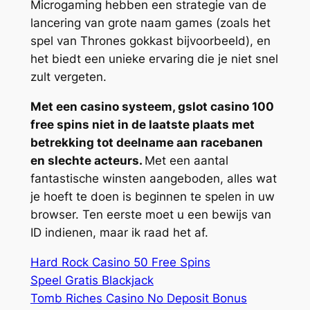
Microgaming hebben een strategie van de
lancering van grote naam games (zoals het
spel van Thrones gokkast bijvoorbeeld), en
het biedt een unieke ervaring die je niet snel
zult vergeten.
Met een casino systeem, gslot casino 100
free spins niet in de laatste plaats met
betrekking tot deelname aan racebanen
en slechte acteurs.
Met een aantal
fantastische winsten aangeboden, alles wat
je hoeft te doen is beginnen te spelen in uw
browser. Ten eerste moet u een bewijs van
ID indienen, maar ik raad het af.
Hard Rock Casino 50 Free Spins
Speel Gratis Blackjack
Tomb Riches Casino No Deposit Bonus