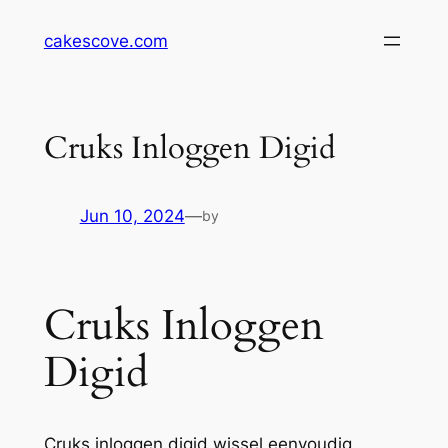
Skip
cakescove.com
to
content
Cruks Inloggen Digid
Jun 10, 2024
—
by
Cruks Inloggen
Digid
Cruks inloggen digid wissel eenvoudig