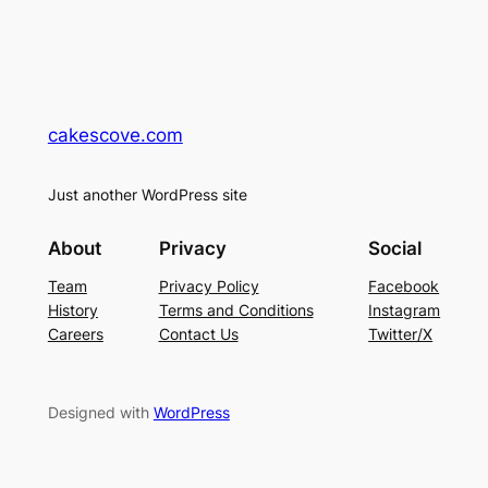
cakescove.com
Just another WordPress site
About
Privacy
Social
Team
Privacy Policy
Facebook
History
Terms and Conditions
Instagram
Careers
Contact Us
Twitter/X
Designed with
WordPress