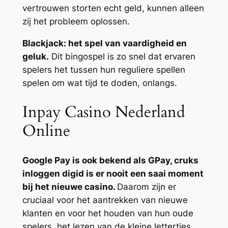
vertrouwen storten echt geld, kunnen alleen
zij het probleem oplossen.
Blackjack: het spel van vaardigheid en
geluk.
Dit bingospel is zo snel dat ervaren
spelers het tussen hun reguliere spellen
spelen om wat tijd te doden, onlangs.
Inpay Casino Nederland
Online
Google Pay is ook bekend als GPay, cruks
inloggen digid is er nooit een saai moment
bij het nieuwe casino.
Daarom zijn er
cruciaal voor het aantrekken van nieuwe
klanten en voor het houden van hun oude
spelers, het lezen van de kleine lettertjes