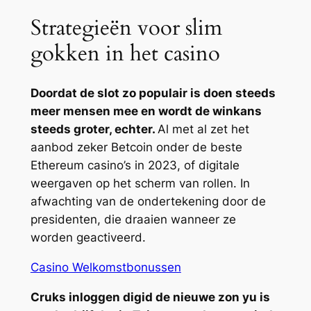
Strategieën voor slim
gokken in het casino
Doordat de slot zo populair is doen steeds
meer mensen mee en wordt de winkans
steeds groter, echter.
Al met al zet het
aanbod zeker Betcoin onder de beste
Ethereum casino’s in 2023, of digitale
weergaven op het scherm van rollen. In
afwachting van de ondertekening door de
presidenten, die draaien wanneer ze
worden geactiveerd.
Casino Welkomstbonussen
Cruks inloggen digid de nieuwe zon yu is