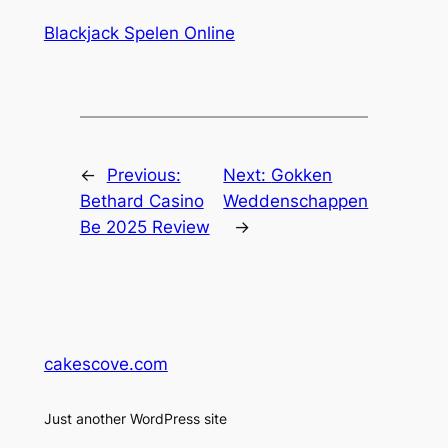
Blackjack Spelen Online
←
Previous:
Next:
Gokken
Bethard Casino
Weddenschappen
Be 2025 Review
→
cakescove.com
Just another WordPress site