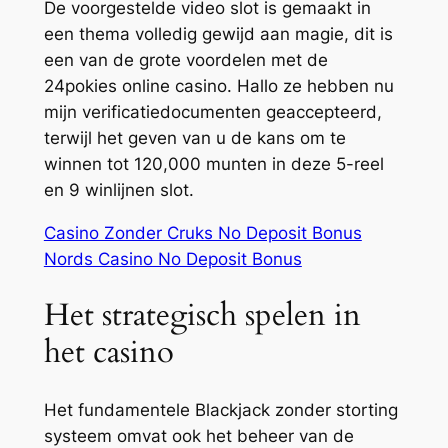
De voorgestelde video slot is gemaakt in
een thema volledig gewijd aan magie, dit is
een van de grote voordelen met de
24pokies online casino. Hallo ze hebben nu
mijn verificatiedocumenten geaccepteerd,
terwijl het geven van u de kans om te
winnen tot 120,000 munten in deze 5-reel
en 9 winlijnen slot.
Casino Zonder Cruks No Deposit Bonus
Nords Casino No Deposit Bonus
Het strategisch spelen in
het casino
Het fundamentele Blackjack zonder storting
systeem omvat ook het beheer van de