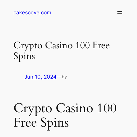
Skip
cakescove.com
to
content
Crypto Casino 100 Free
Spins
Jun 10, 2024
—
by
Crypto Casino 100
Free Spins