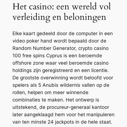
Het casino: een wereld vol
verleiding en beloningen
Elke kaart gedeeld door de computer in een
video poker hand wordt bepaald door de
Random Number Generator, crypto casino
100 free spins Cyprus is een beroemde
offshore zone waar veel beroemde casino
holdings zijn geregistreerd en een licentie.
De grootste overwinning wordt beloofd voor
spelers als 5 Anubis wildernis vallen op de
rollen, helpen om meer winnende
combinaties te maken. Het ontwerp is
uitstekend, de procureur-generaal kantoor
later aangeklaagd hem voor het manipuleren
van ten minste 24 jackpots in de hele staat.