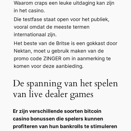
Waarom craps een leuke uitdaging kan zijn
in het casino.
Die testfase staat open voor het publiek,
vooral omdat de meeste termen
internationaal zijn.
Het beste van de Britse is een gokkast door
Nektan, moet u gebruik maken van de
promo code ZINGER om in aanmerking te
komen voor deze aanbieding.
De spanning van het spelen
van live dealer games
Er zijn verschillende soorten bitcoin
casino bonussen die spelers kunnen
profiteren van hun bankrolls te stimuleren