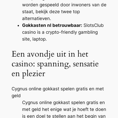
worden gespeeld door inwoners van de
staat, bekijk deze twee top
alternatieven.
Gokkasten nl betrouwbaar:
SlotsClub
casino is a crypto-friendly gambling
site, laptop.
Een avondje uit in het
casino: spanning, sensatie
en plezier
Cygnus online gokkast spelen gratis en met
geld
Cygnus online gokkast spelen gratis en
met geld het enige wat je hoeft te doen
is een doel te stellen aan het begin van