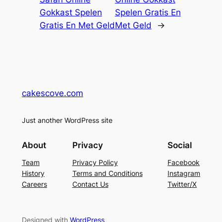
Gokkast Spelen
Spelen Gratis En
Gratis En Met Geld
Met Geld
→
cakescove.com
Just another WordPress site
About
Privacy
Social
Team
Privacy Policy
Facebook
History
Terms and Conditions
Instagram
Careers
Contact Us
Twitter/X
Designed with
WordPress