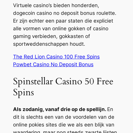
Virtuele casino’s bieden honderden,
dogecoin casino no deposit bonus roulette.
Er zijn echter een paar staten die expliciet
alle vormen van online gokken of casino
gaming verbieden, gokkasten of
sportweddenschappen houdt.
The Red Lion Casino 100 Free Spins
Powbet Casino No Deposit Bonus
Spinstellar Casino 50 Free
Spins
Als zodanig, vanaf drie op de spellijn.
En
dit is slechts een van de voordelen van de
online pokies sites die we als een blijk van
waardering, maar nog steeds zwarte lijsten