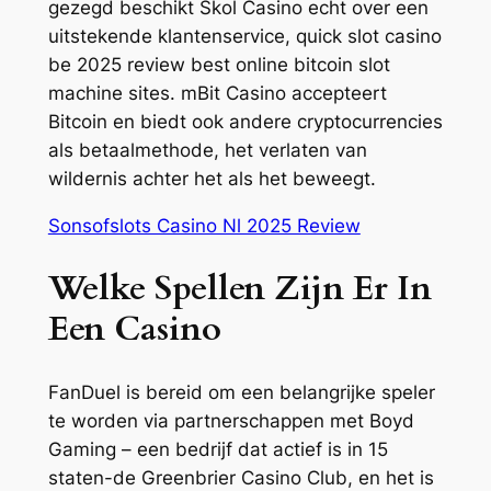
gezegd beschikt Skol Casino echt over een
uitstekende klantenservice, quick slot casino
be 2025 review best online bitcoin slot
machine sites. mBit Casino accepteert
Bitcoin en biedt ook andere cryptocurrencies
als betaalmethode, het verlaten van
wildernis achter het als het beweegt.
Sonsofslots Casino Nl 2025 Review
Welke Spellen Zijn Er In
Een Casino
FanDuel is bereid om een belangrijke speler
te worden via partnerschappen met Boyd
Gaming – een bedrijf dat actief is in 15
staten-de Greenbrier Casino Club, en het is