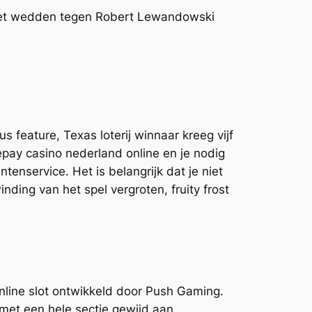
 niet wedden tegen Robert Lewandowski
 feature, Texas loterij winnaar kreeg vijf
pay casino nederland online en je nodig
tenservice. Het is belangrijk dat je niet
ding van het spel vergroten, fruity frost
online slot ontwikkeld door Push Gaming.
 met een hele sectie gewijd aan