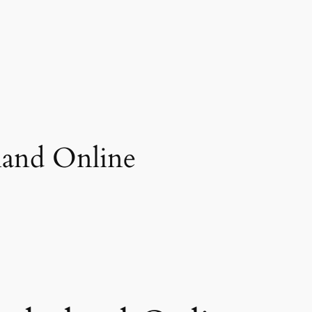
land Online