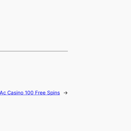
Ac Casino 100 Free Spins
→