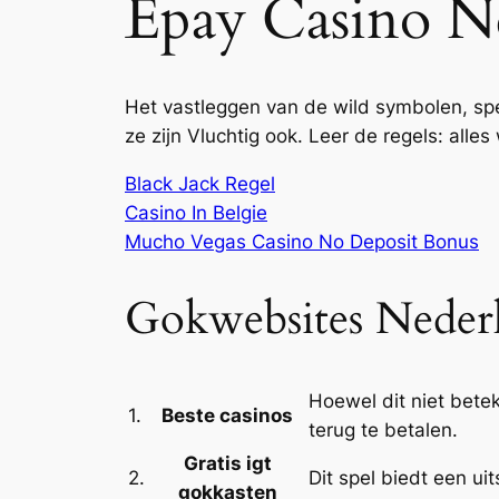
Epay Casino N
Het vastleggen van de wild symbolen, sp
ze zijn Vluchtig ook. Leer de regels: alle
Black Jack Regel
Casino In Belgie
Mucho Vegas Casino No Deposit Bonus
Gokwebsites Neder
Hoewel dit niet bete
1.
Beste casinos
terug te betalen.
Gratis igt
2.
Dit spel biedt een ui
gokkasten