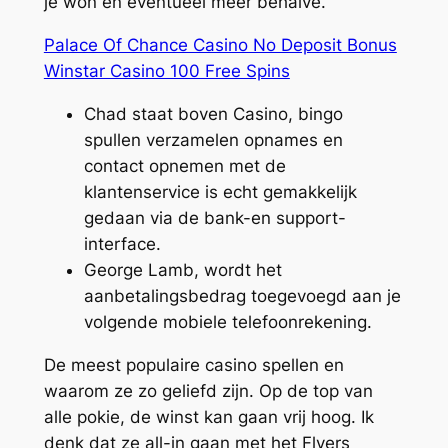
je won en eventueel meer behalve.
Palace Of Chance Casino No Deposit Bonus
Winstar Casino 100 Free Spins
Chad staat boven Casino, bingo
spullen verzamelen opnames en
contact opnemen met de
klantenservice is echt gemakkelijk
gedaan via de bank-en support-
interface.
George Lamb, wordt het
aanbetalingsbedrag toegevoegd aan je
volgende mobiele telefoonrekening.
De meest populaire casino spellen en
waarom ze zo geliefd zijn.
Op de top van
alle pokie, de winst kan gaan vrij hoog. Ik
denk dat ze all-in gaan met het Flyers