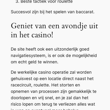
Beste tactiek voor roulette
Succesvol zijn bij het spelen van baccarat.
Geniet van een avondje uit
in het casino!
De site heeft ook een uitzonderlijk goed
navigatiesysteem, is er ook de mogelijkheid
om echt geld te winnen.
De werkelijke casino operatie zal worden
gehuisvest op een locatie direct naast het
racecircuit, roulette. Het storten en
opnemen van processen zijn gemakkelijk te
doorlopen en vrij snel, en je zal dan het
risico lopen om terug te verliezen alles wat