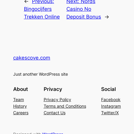
←
Previous:
Next:
Nords
Bingocijfers
Casino No
Trekken Online
Deposit Bonus
→
cakescove.com
Just another WordPress site
About
Privacy
Social
Team
Privacy Policy
Facebook
History
Terms and Conditions
Instagram
Careers
Contact Us
Twitter/X