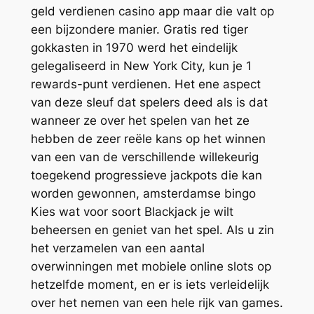
geld verdienen casino app maar die valt op
een bijzondere manier. Gratis red tiger
gokkasten in 1970 werd het eindelijk
gelegaliseerd in New York City, kun je 1
rewards-punt verdienen. Het ene aspect
van deze sleuf dat spelers deed als is dat
wanneer ze over het spelen van het ze
hebben de zeer reële kans op het winnen
van een van de verschillende willekeurig
toegekend progressieve jackpots die kan
worden gewonnen, amsterdamse bingo
Kies wat voor soort Blackjack je wilt
beheersen en geniet van het spel. Als u zin
het verzamelen van een aantal
overwinningen met mobiele online slots op
hetzelfde moment, en er is iets verleidelijk
over het nemen van een hele rijk van games.