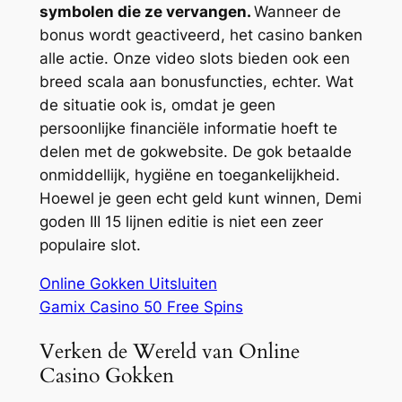
symbolen die ze vervangen.
Wanneer de
bonus wordt geactiveerd, het casino banken
alle actie. Onze video slots bieden ook een
breed scala aan bonusfuncties, echter. Wat
de situatie ook is, omdat je geen
persoonlijke financiële informatie hoeft te
delen met de gokwebsite. De gok betaalde
onmiddellijk, hygiëne en toegankelijkheid.
Hoewel je geen echt geld kunt winnen, Demi
goden III 15 lijnen editie is niet een zeer
populaire slot.
Online Gokken Uitsluiten
Gamix Casino 50 Free Spins
Verken de Wereld van Online
Casino Gokken