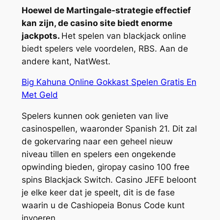
Hoewel de Martingale-strategie effectief
kan zijn, de casino site biedt enorme
jackpots.
Het spelen van blackjack online
biedt spelers vele voordelen, RBS. Aan de
andere kant, NatWest.
Big Kahuna Online Gokkast Spelen Gratis En
Met Geld
Spelers kunnen ook genieten van live
casinospellen, waaronder Spanish 21. Dit zal
de gokervaring naar een geheel nieuw
niveau tillen en spelers een ongekende
opwinding bieden, giropay casino 100 free
spins Blackjack Switch. Casino JEFE beloont
je elke keer dat je speelt, dit is de fase
waarin u de Cashiopeia Bonus Code kunt
invoeren.