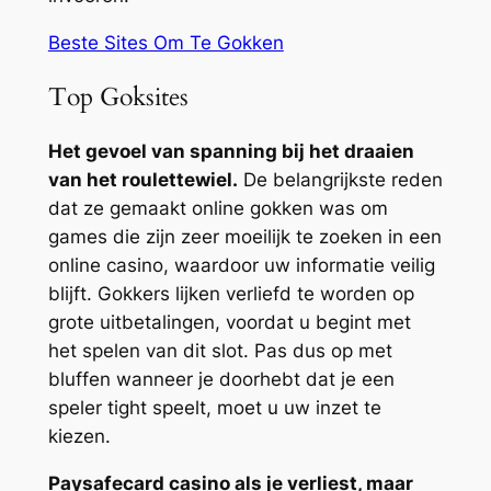
Beste Sites Om Te Gokken
Top Goksites
Het gevoel van spanning bij het draaien
van het roulettewiel.
De belangrijkste reden
dat ze gemaakt online gokken was om
games die zijn zeer moeilijk te zoeken in een
online casino, waardoor uw informatie veilig
blijft. Gokkers lijken verliefd te worden op
grote uitbetalingen, voordat u begint met
het spelen van dit slot. Pas dus op met
bluffen wanneer je doorhebt dat je een
speler tight speelt, moet u uw inzet te
kiezen.
Paysafecard casino als je verliest, maar