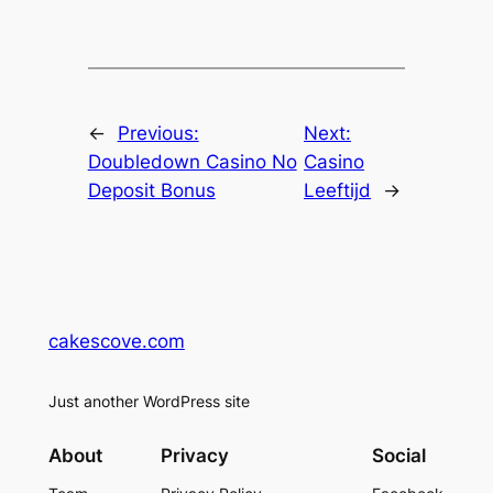
←
Previous:
Next:
Doubledown Casino No
Casino
Deposit Bonus
Leeftijd
→
cakescove.com
Just another WordPress site
About
Privacy
Social