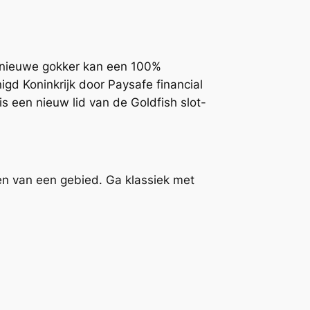
e nieuwe gokker kan een 100%
igd Koninkrijk door Paysafe financial
s een nieuw lid van de Goldfish slot-
ken van een gebied. Ga klassiek met