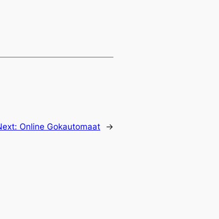
Next:
Online Gokautomaat
→