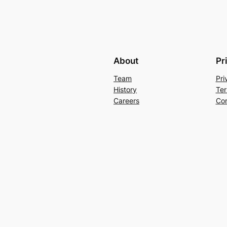
About
Pr
Team
Pri
History
Ter
Careers
Con