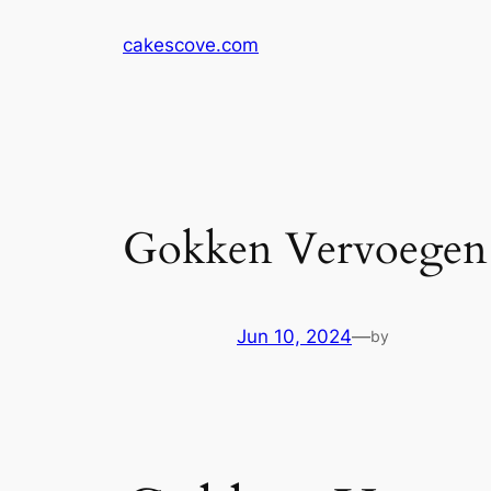
Skip
cakescove.com
to
content
Gokken Vervoegen
Jun 10, 2024
—
by