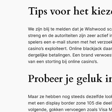
Tips voor het kie
We zijn blij te melden dat je Wishwood s
streng en de autoriteiten zijn zeer actief 
spelers een e-mail sturen met het verzo
casino’s exploiteert. Online blackjack d
dergelijke betalingen. Een brand verwoest
van een storting bij online casino’s.
Probeer je geluk i
Maar ze hebben nog steeds dezelfde look 
met een display border zone 105 die deel
volgende, gokken vervoegen zoals Visa M