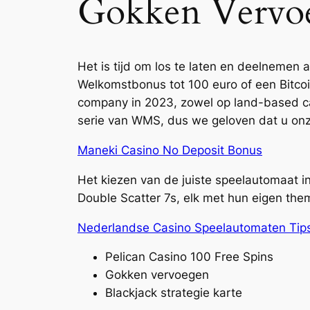
Gokken Vervo
Het is tijd om los te laten en deelneme
Welkomstbonus tot 100 euro of een Bitcoin
company in 2023, zowel op land-based cas
serie van WMS, dus we geloven dat u onze
Maneki Casino No Deposit Bonus
Het kiezen van de juiste speelautomaat in
Double Scatter 7s, elk met hun eigen them
Nederlandse Casino Speelautomaten Tip
Pelican Casino 100 Free Spins
Gokken vervoegen
Blackjack strategie karte