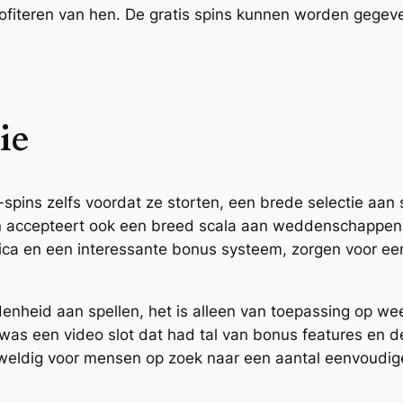
rofiteren van hen. De gratis spins kunnen worden gege
ie
-spins zelfs voordat ze storten, een brede selectie aa
n accepteert ook een breed scala aan weddenschappen.
nica en een interessante bonus systeem, zorgen voor 
nheid aan spellen, het is alleen van toepassing op week
was een video slot dat had tal van bonus features en de
eweldig voor mensen op zoek naar een aantal eenvoudig