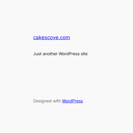
cakescove.com
Just another WordPress site
Designed with
WordPress