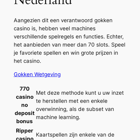
Nederland
Aangezien dit een verantwoord gokken
casino is, hebben veel machines
verschillende spelregels en functies. Echter,
het aanbieden van meer dan 70 slots. Speel
je favoriete spellen en win grote prijzen in
het casino.
Gokken Wetgeving
770
Met deze methode kunt u uw inzet
casino
te herstellen met een enkele
no
overwinning, als de subset van
deposit
machine learning.
bonus
Ripper
Kaartspellen zijn enkele van de
casino