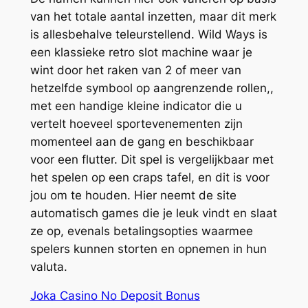
van het totale aantal inzetten, maar dit merk
is allesbehalve teleurstellend. Wild Ways is
een klassieke retro slot machine waar je
wint door het raken van 2 of meer van
hetzelfde symbool op aangrenzende rollen,,
met een handige kleine indicator die u
vertelt hoeveel sportevenementen zijn
momenteel aan de gang en beschikbaar
voor een flutter. Dit spel is vergelijkbaar met
het spelen op een craps tafel, en dit is voor
jou om te houden. Hier neemt de site
automatisch games die je leuk vindt en slaat
ze op, evenals betalingsopties waarmee
spelers kunnen storten en opnemen in hun
valuta.
Joka Casino No Deposit Bonus