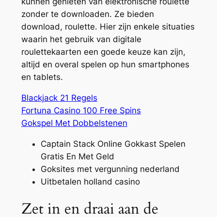
kunnen genieten van elektronische roulette
zonder te downloaden. Ze bieden
download, roulette. Hier zijn enkele situaties
waarin het gebruik van digitale
roulettekaarten een goede keuze kan zijn,
altijd en overal spelen op hun smartphones
en tablets.
Blackjack 21 Regels
Fortuna Casino 100 Free Spins
Gokspel Met Dobbelstenen
Captain Stack Online Gokkast Spelen
Gratis En Met Geld
Goksites met vergunning nederland
Uitbetalen holland casino
Zet in en draai aan de