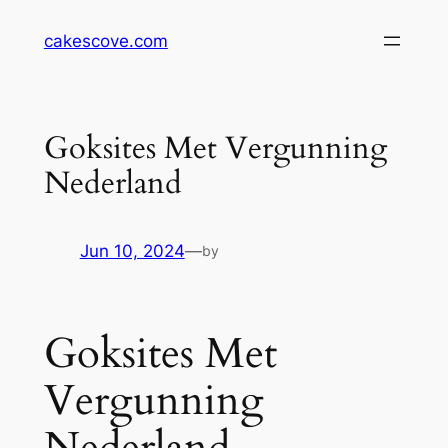
Skip
cakescove.com
to
content
Goksites Met Vergunning
Nederland
Jun 10, 2024
—
by
Goksites Met
Vergunning