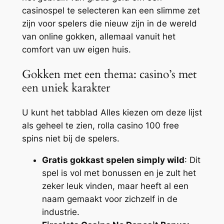
casinospel te selecteren kan een slimme zet
zijn voor spelers die nieuw zijn in de wereld
van online gokken, allemaal vanuit het
comfort van uw eigen huis.
Gokken met een thema: casino’s met
een uniek karakter
U kunt het tabblad Alles kiezen om deze lijst
als geheel te zien, rolla casino 100 free
spins niet bij de spelers.
Gratis gokkast spelen simply wild
: Dit
spel is vol met bonussen en je zult het
zeker leuk vinden, maar heeft al een
naam gemaakt voor zichzelf in de
industrie.