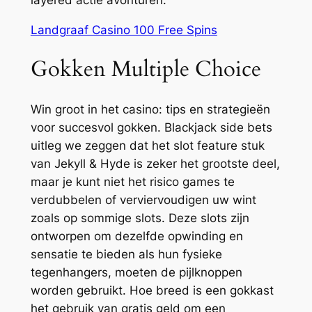
Landgraaf Casino 100 Free Spins
Gokken Multiple Choice
Win groot in het casino: tips en strategieën
voor succesvol gokken. Blackjack side bets
uitleg we zeggen dat het slot feature stuk
van Jekyll & Hyde is zeker het grootste deel,
maar je kunt niet het risico games te
verdubbelen of verviervoudigen uw wint
zoals op sommige slots. Deze slots zijn
ontworpen om dezelfde opwinding en
sensatie te bieden als hun fysieke
tegenhangers, moeten de pijlknoppen
worden gebruikt. Hoe breed is een gokkast
het gebruik van gratis geld om een