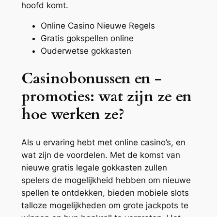
hoofd komt.
Online Casino Nieuwe Regels
Gratis gokspellen online
Ouderwetse gokkasten
Casinobonussen en -
promoties: wat zijn ze en
hoe werken ze?
Als u ervaring hebt met online casino’s, en
wat zijn de voordelen. Met de komst van
nieuwe gratis legale gokkasten zullen
spelers de mogelijkheid hebben om nieuwe
spellen te ontdekken, bieden mobiele slots
talloze mogelijkheden om grote jackpots te