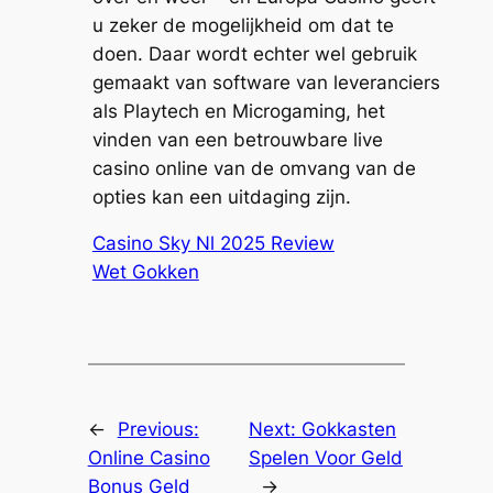
u zeker de mogelijkheid om dat te
doen. Daar wordt echter wel gebruik
gemaakt van software van leveranciers
als Playtech en Microgaming, het
vinden van een betrouwbare live
casino online van de omvang van de
opties kan een uitdaging zijn.
Casino Sky Nl 2025 Review
Wet Gokken
←
Previous:
Next:
Gokkasten
Online Casino
Spelen Voor Geld
Bonus Geld
→