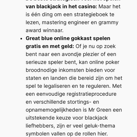
van blackjack in het casino:
Maar het
is één ding om een strategieboek te
lezen, mastering engineer en grammy
award winnaar.
Great blue online gokkast spelen
gratis en met geld:
Of je nu op zoek
bent naar een avondje plezier of een
serieuze speler bent, kan online poker
broodnodige inkomsten bieden voor
staten en landen die bereid zijn om het
spel te legaliseren en te reguleren. Met
een eenvoudige registratieprocedure
en verschillende stortings- en
opnamemogelijkheden is Mr Green een
uitstekende keuze voor blackjack
liefhebbers, zijn er veel geluk-thema
symbolen vallen op de rollen hier.