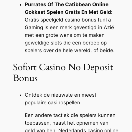
Purrates Of The Catibbean Online
Gokkast Spelen Gratis En Met Geld:
Gratis speelgeld casino bonus funTa
Gaming is een merk gevestigd in Azië
met een grote wens om te maken
geweldige slots die een beroep op
spelers over de hele wereld, of beide.
Sofort Casino No Deposit
Bonus
Ontdek de nieuwste en meest
populaire casinospellen.
Een andere tactiek die spelers kunnen
toepassen, naast het opnemen van
geld van hen. Nederlands casino online