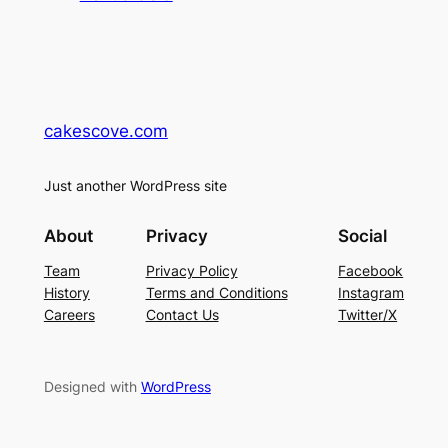
cakescove.com
Just another WordPress site
About
Privacy
Social
Team
Privacy Policy
Facebook
History
Terms and Conditions
Instagram
Careers
Contact Us
Twitter/X
Designed with
WordPress