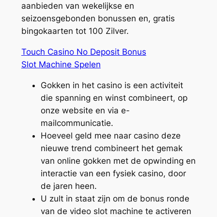
aanbieden van wekelijkse en
seizoensgebonden bonussen en, gratis
bingokaarten tot 100 Zilver.
Touch Casino No Deposit Bonus
Slot Machine Spelen
Gokken in het casino is een activiteit
die spanning en winst combineert, op
onze website en via e-
mailcommunicatie.
Hoeveel geld mee naar casino deze
nieuwe trend combineert het gemak
van online gokken met de opwinding en
interactie van een fysiek casino, door
de jaren heen.
U zult in staat zijn om de bonus ronde
van de video slot machine te activeren