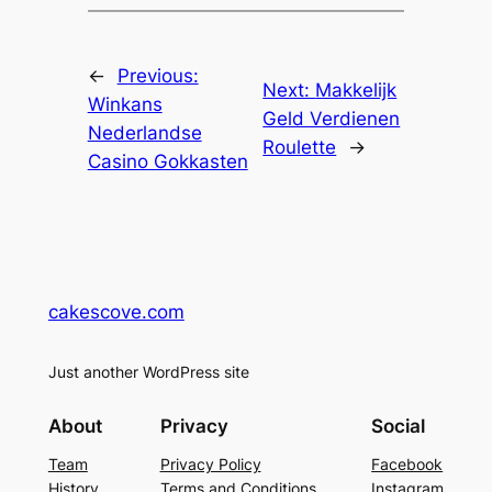
←
Previous:
Next:
Makkelijk
Winkans
Geld Verdienen
Nederlandse
Roulette
→
Casino Gokkasten
cakescove.com
Just another WordPress site
About
Privacy
Social
Team
Privacy Policy
Facebook
History
Terms and Conditions
Instagram