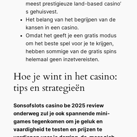
meest prestigieuze land-based casino’
s gehuisvest.
Het belang van het begrijpen van de
kansen in een casino.
Omdat het geeft je een gratis modus
om het beste spel voor je te krijgen,
hebben sommige van de gratis spins
helemaal geen inzetvereisten.
Hoe je wint in het casino:
tips en strategieën
Sonsofslots casino be 2025 review
onderweg zul je ook spannende mini-
games tegenkomen om je geluk en
vaardigheid te testen en prijzen te