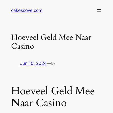
Skip
cakescove.com
to
content
Hoeveel Geld Mee Naar
Casino
Jun 10, 2024
—
by
Hoeveel Geld Mee
Naar Casino