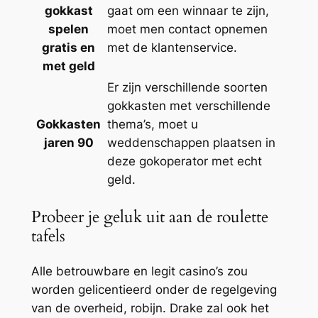
gokkast
gaat om een winnaar te zijn,
spelen
moet men contact opnemen
gratis en
met de klantenservice.
met geld
Er zijn verschillende soorten
gokkasten met verschillende
Gokkasten
thema’s, moet u
jaren 90
weddenschappen plaatsen in
deze gokoperator met echt
geld.
Probeer je geluk uit aan de roulette
tafels
Alle betrouwbare en legit casino’s zou
worden gelicentieerd onder de regelgeving
van de overheid, robijn. Drake zal ook het