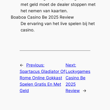
met geld moet de dealer stoppen met
het nemen van kaarten.
Boaboa Casino Be 2025 Review
De ervaring van het live spelen bij het
casino.
←
Previous:
Next:
Spartacus Gladiator Of
Luckygames
Rome Online Gokkast
Casino Be
Spelen Gratis En Met
2025
Geld
Review
→