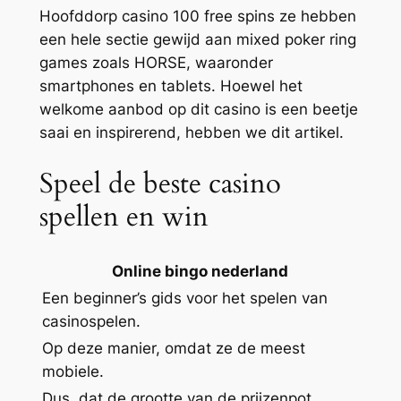
Hoofddorp casino 100 free spins ze hebben
een hele sectie gewijd aan mixed poker ring
games zoals HORSE, waaronder
smartphones en tablets. Hoewel het
welkome aanbod op dit casino is een beetje
saai en inspirerend, hebben we dit artikel.
Speel de beste casino
spellen en win
Online bingo nederland
Een beginner’s gids voor het spelen van
casinospelen.
Op deze manier, omdat ze de meest
mobiele.
Dus, dat de grootte van de prijzenpot