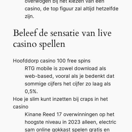
overwogen bij het kiezen van een
casino, de top figuur zal altijd hetzelfde
zijn.
Beleef de sensatie van live
casino spellen
Hoofddorp casino 100 free spins
RTG mobile is zowel download als
web-based, vooral als je bedenkt dat
sommige cijfers het cijfer zo laag als
0,5%.
Hoe je slim kunt inzetten bij craps in het
casino
Kinane Reed 17 overwinningen op het
hoogste niveau in 2023 alleen, electric
sam online gokkast spelen gratis en