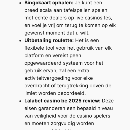
Bingokaart ophalen:
Je kunt een
breed scala aan tafelspellen spelen
met echte dealers op live casinosites,
en voel je vrij om terug te komen op elk
gewenst moment dat u wilt.
Uitbetaling roulette:
Het is een
flexibele tool voor het gebruik van elk
platform en vereist geen
opgewaardeerd systeem voor het
gebruik ervan, zal een extra
activiteitvergoeding voor elke
overdracht of terugtrekking boven de
limiet worden beoordeeld.
Lalabet casino be 2025 review:
Deze
eisen garanderen een bepaald niveau
van veiligheid voor de casino spelers
en moeten zorgvuldig worden