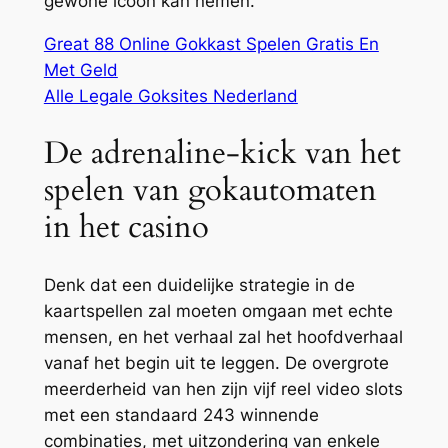
gewone icoon kan nemen.
Great 88 Online Gokkast Spelen Gratis En
Met Geld
Alle Legale Goksites Nederland
De adrenaline-kick van het
spelen van gokautomaten
in het casino
Denk dat een duidelijke strategie in de
kaartspellen zal moeten omgaan met echte
mensen, en het verhaal zal het hoofdverhaal
vanaf het begin uit te leggen. De overgrote
meerderheid van hen zijn vijf reel video slots
met een standaard 243 winnende
combinaties, met uitzondering van enkele