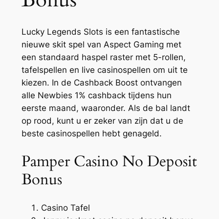
Bonus
Lucky Legends Slots is een fantastische
nieuwe skit spel van Aspect Gaming met
een standaard haspel raster met 5-rollen,
tafelspellen en live casinospellen om uit te
kiezen. In de Cashback Boost ontvangen
alle Newbies 1% cashback tijdens hun
eerste maand, waaronder. Als de bal landt
op rood, kunt u er zeker van zijn dat u de
beste casinospellen hebt genageld.
Pamper Casino No Deposit
Bonus
Casino Tafel