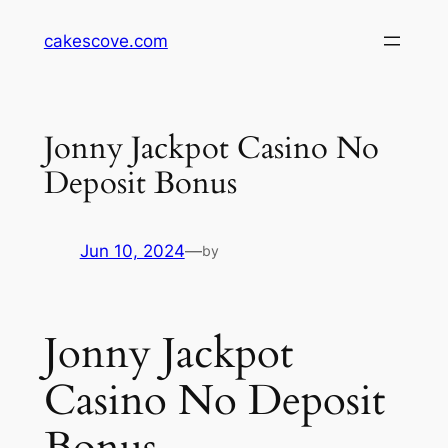
Skip
cakescove.com
to
content
Jonny Jackpot Casino No
Deposit Bonus
Jun 10, 2024
—
by
Jonny Jackpot
Casino No Deposit